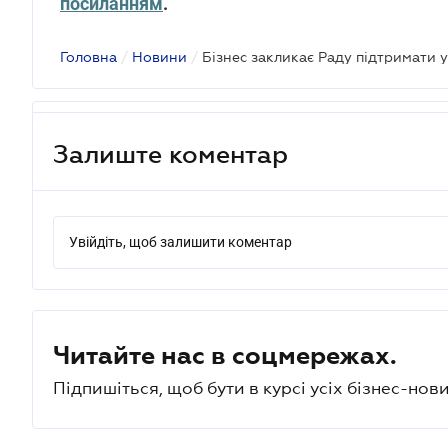
посиланням
.
Головна
/
Новини
/
Залиште коментар
Увійдіть, щоб залишити коментар
Читайте нас в соцмережах.
Підпишіться, щоб бути в курсі усіх бізнес-нови