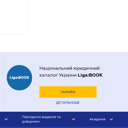
Національний юридичний
Liga:BOOK
каталог України
ТАРИФИ
ДЕТАЛЬНІШЕ
Періодичні видання та
Академія
довідники