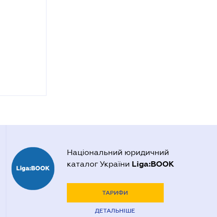
Національний юридичний
Liga:BOOK
каталог України
ТАРИФИ
ДЕТАЛЬНІШЕ