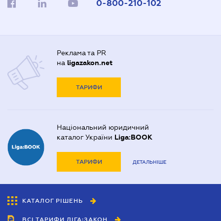
0-800-210-102
Реклама та PR
на
ligazakon.net
ТАРИФИ
Національний юридичний
каталог України
Liga:BOOK
ТАРИФИ
ДЕТАЛЬНІШЕ
КАТАЛОГ РІШЕНЬ
ВСІ ТАРИФИ ЛІГА:ЗАКОН