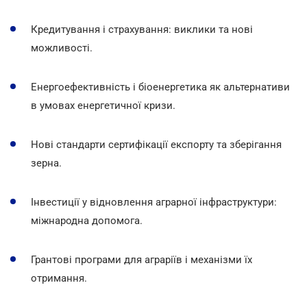
Кредитування і страхування: виклики та нові
можливості.
Енергоефективність і біоенергетика як альтернативи
в умовах енергетичної кризи.
Нові стандарти сертифікації експорту та зберігання
зерна.
Інвестиції у відновлення аграрної інфраструктури:
міжнародна допомога.
Грантові програми для аграріїв і механізми їх
отримання.