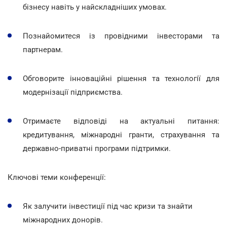
бізнесу навіть у найскладніших умовах.
Познайомитеся із провідними інвесторами та
партнерам.
Обговорите інноваційні рішення та технології для
модернізації підприємства.
Отримаєте відповіді на актуальні питання:
кредитування, міжнародні гранти, страхування та
державно-приватні програми підтримки.
Ключові теми конференції:
Як залучити інвестиції під час кризи та знайти
міжнародних донорів.