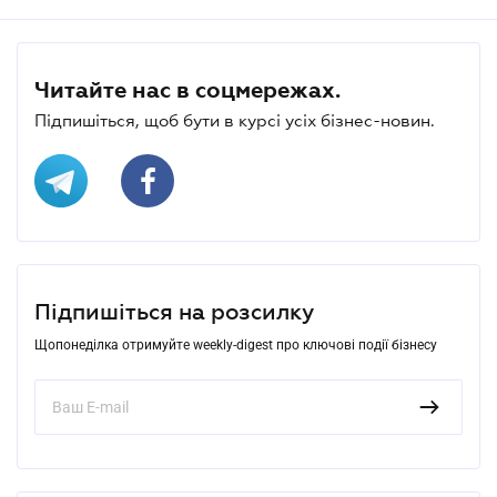
Читайте нас в соцмережах.
Підпишіться, щоб бути в курсі усіх бізнес-новин.
Підпишіться на розсилку
Щопонеділка отримуйте weekly-digest про ключові події бізнесу