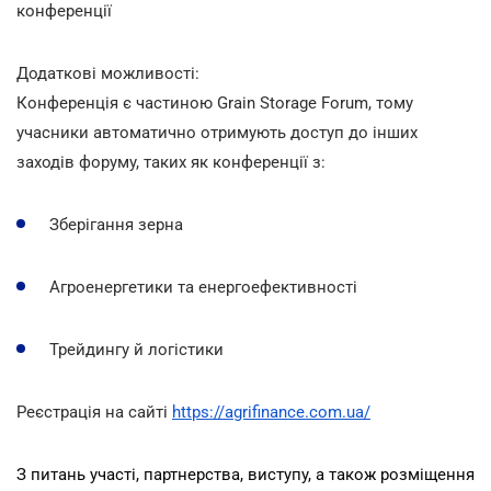
конференції
Додаткові можливості:
Конференція є частиною Grain Storage Forum, тому
учасники автоматично отримують доступ до інших
заходів форуму, таких як конференції з:
Зберігання зерна
Агроенергетики та енергоефективності
Трейдингу й логістики
Реєстрація на сайті
https://agrifinance.com.ua/
З питань участі, партнерства, виступу, а також розміщення