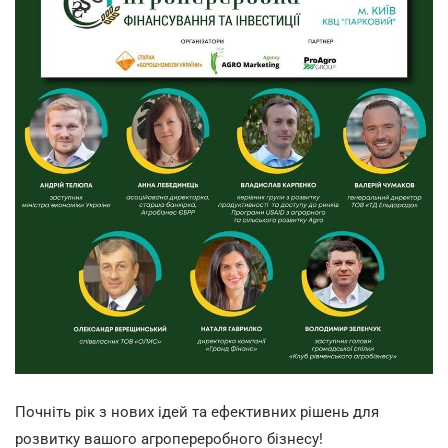
Почніть рік з нових ідей та ефективних рішень для
розвитку вашого агропереробного бізнесу!