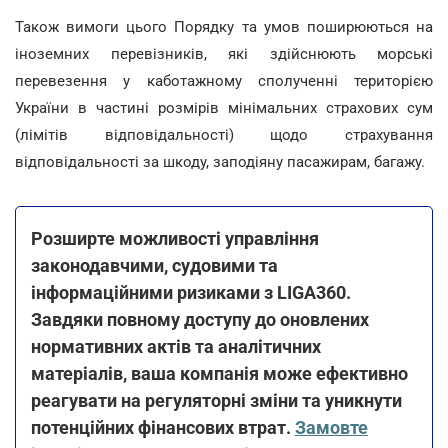
Також вимоги цього Порядку та умов поширюються на
іноземних перевізників, які здійснюють морські
перевезення у каботажному сполученні територією
України в частині розмірів мінімальних страхових сум
(лімітів відповідальності) щодо страхування
відповідальності за шкоду, заподіяну пасажирам, багажу.
Розширте можливості управління
законодавчими, судовими та
інформаційними ризиками з LIGA360.
Завдяки повному доступу до оновлених
нормативних актів та аналітичних
матеріалів, ваша компанія може ефективно
реагувати на регуляторні зміни та уникнути
потенційних фінансових втрат.
Замовте