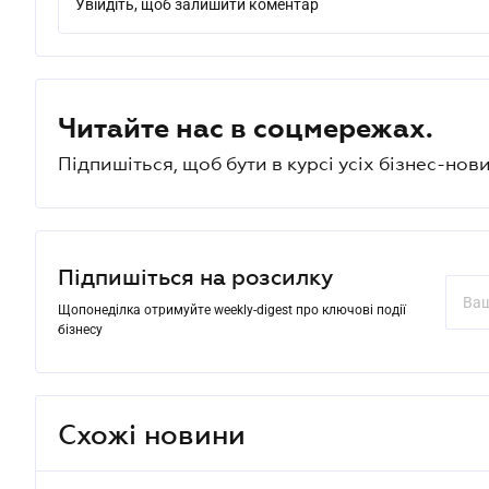
Увійдіть, щоб залишити коментар
Читайте нас в соцмережах.
Підпишіться, щоб бути в курсі усіх бізнес-нови
Підпишіться на розсилку
Щопонеділка отримуйте weekly-digest про ключові події
бізнесу
Схожі новини