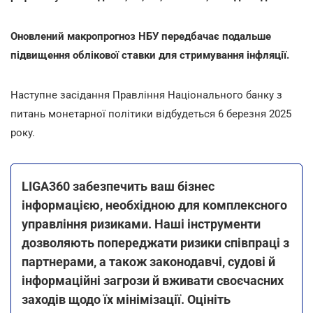
Оновлений макропрогноз НБУ передбачає подальше
підвищення облікової ставки для стримування інфляції.
Наступне засідання Правління Національного банку з
питань монетарної політики відбудеться 6 березня 2025
року.
LIGA360 забезпечить ваш бізнес
інформацією, необхідною для комплексного
управління ризиками. Наші інструменти
дозволяють попереджати ризики співпраці з
партнерами, а також законодавчі, судові й
інформаційні загрози й вживати своєчасних
заходів щодо їх мінімізації. Оцініть