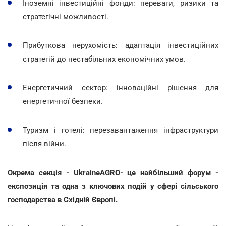
Іноземні інвестиційні фонди: переваги, ризики та
стратегічні можливості.
Прибуткова нерухомість: адаптація інвестиційних
стратегій до нестабільних економічних умов.
Енергетичний сектор: інноваційні рішення для
енергетичної безпеки.
Туризм і готелі: перезавантаження інфраструктури
після війни.
Окрема секція - UkraineAGRO- це найбільший форум -
експозиція та одна з ключових подій у сфері сільського
господарства в Східній Європі.