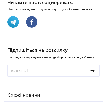
Читайте нас в соцмережах.
Підпишіться, щоб бути в курсі усіх бізнес-новин.
Підпишіться на розсилку
Щопонеділка отримуйте weekly-digest про ключові події бізнесу
Схожі новини