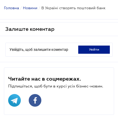
Головна
/
Новини
/
В Україні створять поштовий банк
Залиште коментар
Увійдіть, щоб залишити коментар
увійти
Читайте нас в соцмережах.
Підпишіться, щоб бути в курсі усіх бізнес-новин.