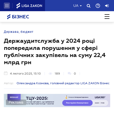
UA
БІЗНЕС
Держава, бюджет
Держаудитслужба у 2024 році
попередила порушення у сфері
публічних закупівель на суму 22,4
млрд грн
4 лютого 2025, 15:10
189
0
Автор:
Олександра Кознова, головний редактор LIGA ZAKON Бізнес
Реклама