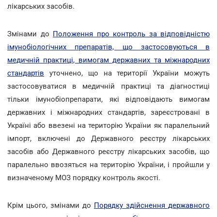
лікарських засобів.
Змінами до
Положення про контроль за відповідністю
імунобіологічних препаратів, що застосовуються в
медичній практиці, вимогам державних та міжнародних
стандартів
уточнено, що на території України можуть
застосовуватися в медичній практиці та діагностиці
тільки імунобіопрепарати, які відповідають вимогам
державних і міжнародних стандартів, зареєстровані в
Україні або ввезені на територію України як паралельний
імпорт, включені до Державного реєстру лікарських
засобів або Державного реєстру лікарських засобів, що
паралельно ввозяться на територію України, і пройшли у
визначеному МОЗ порядку контроль якості.
Крім цього, змінами до
Порядку здійснення державного