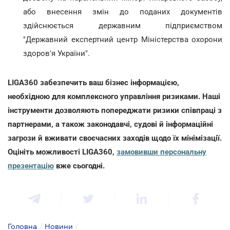
або внесення змін до поданих документів
здійснюється державним підприємством
"Державний експертний центр Міністерства охорони
здоров'я України".
LIGA360 забезпечить ваш бізнес інформацією,
необхідною для комплексного управління ризиками. Наші
інструменти дозволяють попереджати ризики співпраці з
партнерами, а також законодавчі, судові й інформаційні
загрози й вживати своєчасних заходів щодо їх мінімізації.
Оцініть можливості LIGA360,
замовивши персональну
презентацію
вже сьогодні.
Головна
/
Новини
/