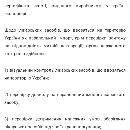
сертифіката якості, виданого виробником у країні-
експортері.
Щодо лікарських засобів, що ввозяться на територію
України як паралельний імпорт, крім перевірки вантажу
на відповідність митній декларації, орган державного
контролю здійснює:
1) візуальний контроль лікарських засобів, що ввозяться
на територію України;
2) перевірку дозволу на паралельний імпорт лікарського
засобу;
3) перевірку дотримання належних умов зберігання
лікарських засобів під час їх транспортування;