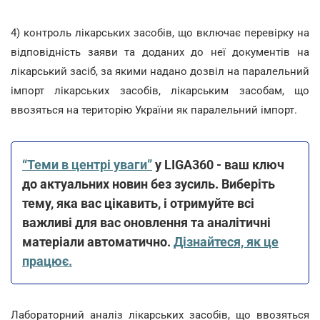
4) контроль лікарських засобів, що включає перевірку на
відповідність заяви та доданих до неї документів на
лікарський засіб, за якими надано дозвіл на паралельний
імпорт лікарських засобів, лікарським засобам, що
ввозяться на територію України як паралельний імпорт.
“Теми в центрі уваги”
у LIGA360 - ваш ключ
до актуальних новин без зусиль. Виберіть
тему, яка вас цікавить, і отримуйте всі
важливі для вас оновлення та аналітичні
матеріали автоматично.
Дізнайтеся, як це
працює.
Лабораторний аналіз лікарських засобів, що ввозяться