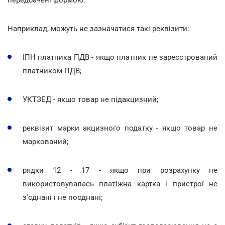
Наприклад, можуть не зазначатися такі реквізити:
ІПН платника ПДВ - якщо платник не зареєстрований
платником ПДВ;
УКТЗЕД - якщо товар не підакцизний;
реквізит марки акцизного податку - якщо товар не
маркований;
рядки 12 - 17 - якщо при розрахунку не
використовувалась платіжна картка і пристрої не
з'єднані і не поєднані;