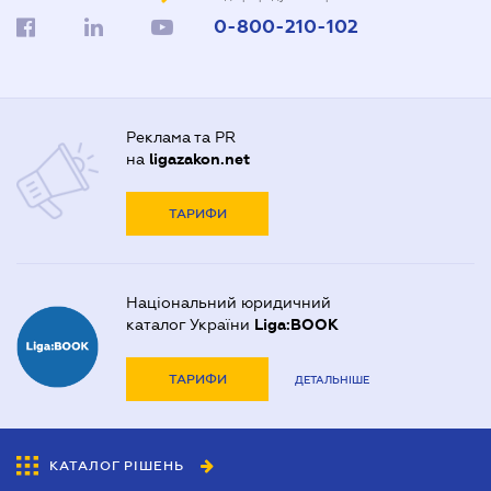
0-800-210-102
Реклама та PR
на
ligazakon.net
ТАРИФИ
Національний юридичний
каталог України
Liga:BOOK
ТАРИФИ
ДЕТАЛЬНІШЕ
КАТАЛОГ РІШЕНЬ