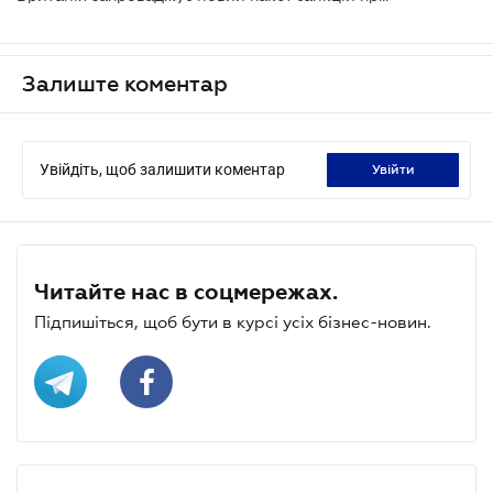
Залиште коментар
Увійдіть, щоб залишити коментар
увійти
Читайте нас в соцмережах.
Підпишіться, щоб бути в курсі усіх бізнес-новин.