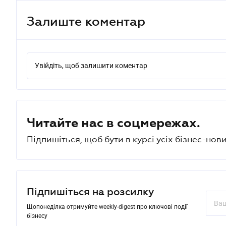
Залиште коментар
Увійдіть, щоб залишити коментар
Читайте нас в соцмережах.
Підпишіться, щоб бути в курсі усіх бізнес-нови
Підпишіться на розсилку
Щопонеділка отримуйте weekly-digest про ключові події
бізнесу