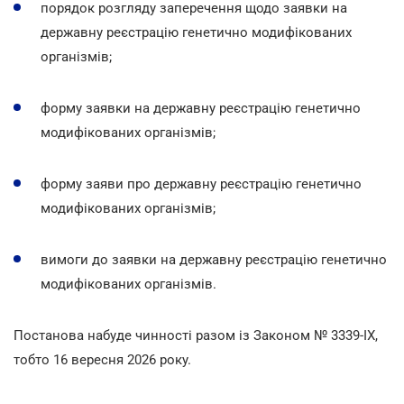
порядок розгляду заперечення щодо заявки на
державну реєстрацію генетично модифікованих
організмів;
форму заявки на державну реєстрацію генетично
модифікованих організмів;
форму заяви про державну реєстрацію генетично
модифікованих організмів;
вимоги до заявки на державну реєстрацію генетично
модифікованих організмів.
Постанова набуде чинності разом із Законом № 3339-IX,
тобто 16 вересня 2026 року.