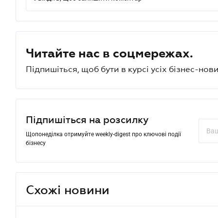
Читайте нас в соцмережах.
Підпишіться, щоб бути в курсі усіх бізнес-нови
Підпишіться на розсилку
Щопонеділка отримуйте weekly-digest про ключові події
бізнесу
Схожі новини