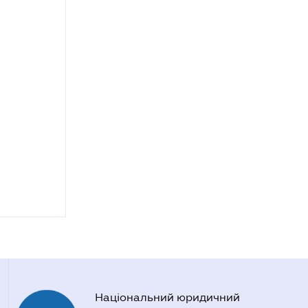
Національний юридичний