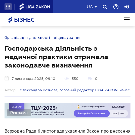
UA
БІЗНЕС
Організація діяльності і ліцензування
Господарська діяльність з
медичної практики отримала
законодавче визначення
7 листопада 2025, 09:10
530
0
Автор:
Олександра Кознова, головний редактор LIGA ZAKON Бізнес
Реклама
Верховна Рада 6 листопада ухвалила Закон про внесення