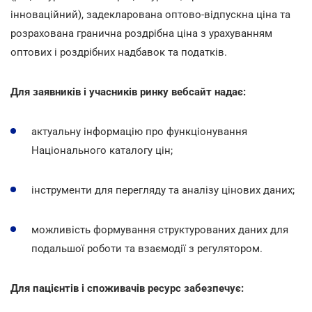
інноваційний), задекларована оптово-відпускна ціна та
розрахована гранична роздрібна ціна з урахуванням
оптових і роздрібних надбавок та податків.
Для заявників і учасників ринку вебсайт надає:
актуальну інформацію про функціонування
Національного каталогу цін;
інструменти для перегляду та аналізу цінових даних;
можливість формування структурованих даних для
подальшої роботи та взаємодії з регулятором.
Для пацієнтів і споживачів ресурс забезпечує: