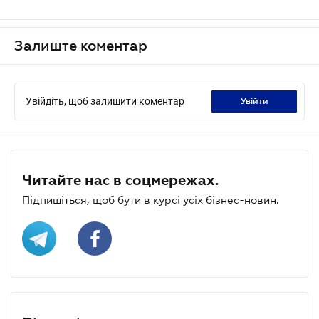
Залиште коментар
Увійдіть, щоб залишити коментар
увійти
Читайте нас в соцмережах.
Підпишіться, щоб бути в курсі усіх бізнес-новин.