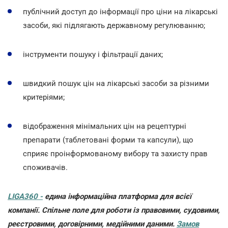
публічний доступ до інформації про ціни на лікарські
засоби, які підлягають державному регулюванню;
інструменти пошуку і фільтрації даних;
швидкий пошук цін на лікарські засоби за різними
критеріями;
відображення мінімальних цін на рецептурні
препарати (таблетовані форми та капсули), що
сприяє проінформованому вибору та захисту прав
споживачів.
LIGA360 -
едина інформаційна платформа для всієї
компанії. Спільне поле для роботи із правовими, судовими,
реєстровими, договірними, медійними даними.
Замов