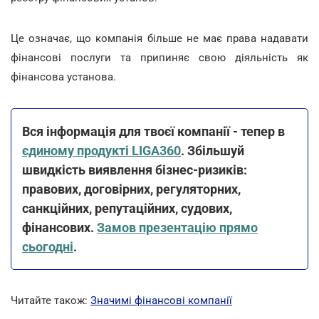
Це означає, що компанія більше не має права надавати
фінансові послуги та припиняє свою діяльність як
фінансова установа.
Вся інформація для твоєї компанії - тепер в
єдиному продукті LIGA360
. Збільшуй
швидкість виявлення бізнес-ризиків:
правових, договірних, регуляторних,
санкційних, репутаційних, судових,
фінансових.
Замов презентацію прямо
сьогодні
.
Читайте також:
Значимі фінансові компанії