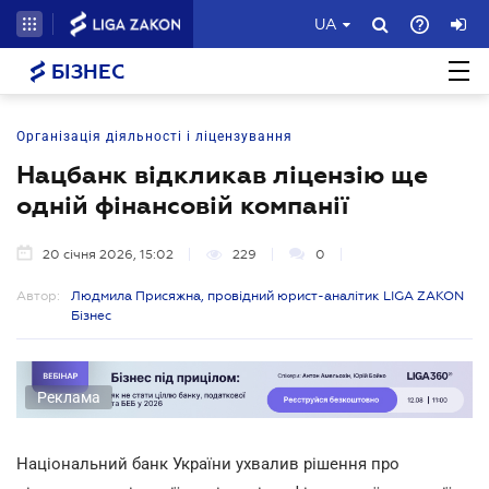
UA
БІЗНЕС
Організація діяльності і ліцензування
Нацбанк відкликав ліцензію ще
одній фінансовій компанії
20 січня 2026, 15:02
229
0
Автор:
Людмила Присяжна, провідний юрист-аналітик LIGA ZAKON
Бізнес
Реклама
Національний банк України ухвалив рішення про