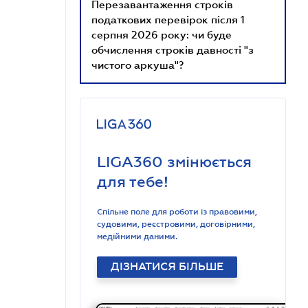
Перезавантаження строків
податкових перевірок після 1
серпня 2026 року: чи буде
обчислення строків давності "з
чистого аркуша"?
LIGA360 змінюється
для тебе!
Спільне поле для роботи із правовими,
судовими, реєстровими, договірними,
медійними даними.
ДІЗНАТИСЯ БІЛЬШЕ