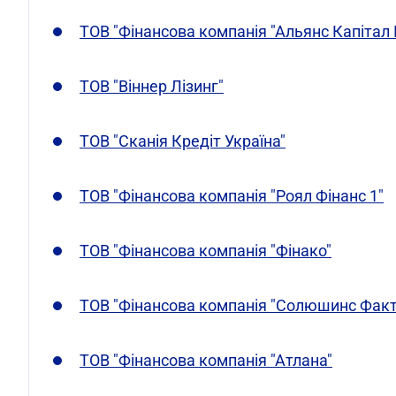
ТОВ "Фінансова компанія "Альянс Капітал 
ТОВ "Віннер Лізинг"
ТОВ "Сканія Кредіт Україна"
ТОВ "Фінансова компанія "Роял Фінанс 1"
ТОВ "Фінансова компанія "Фінако"
ТОВ "Фінансова компанія "Солюшинс Факт
ТОВ "Фінансова компанія "Атлана"