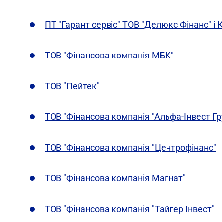
ПТ "Гарант сервіс" ТОВ "Делюкс Фінанс" і 
ТОВ "Фінансова компанія МБК"
ТОВ "Пейтек"
ТОВ "Фінансова компанія "Альфа-Інвест Гр
ТОВ "Фінансова компанія "Центрофінанс"
ТОВ "Фінансова компанія Магнат"
ТОВ "Фінансова компанія "Тайгер Інвест"