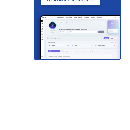
ДІЗНАТИСЯ БІЛЬШЕ