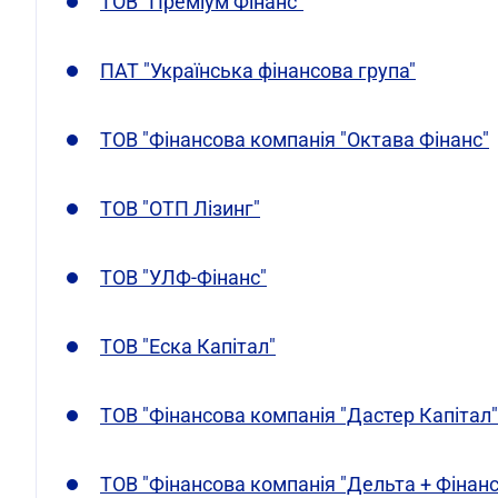
ТОВ "Преміум Фінанс"
ПАТ "Українська фінансова група"
ТОВ "Фінансова компанія "Октава Фінанс"
ТОВ "ОТП Лізинг"
ТОВ "УЛФ-Фінанс"
ТОВ "Еска Капітал"
ТОВ "Фінансова компанія "Дастер Капітал"
ТОВ "Фінансова компанія "Дельта + Фінанс