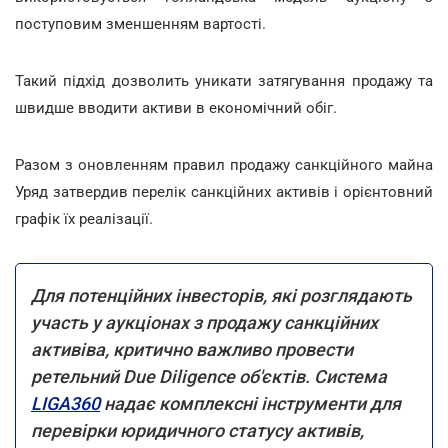
поступовим зменшенням вартості.
Такий підхід дозволить уникати затягування продажу та
швидше вводити активи в економічний обіг.
Разом з оновленням правил продажу санкційного майна
Уряд затвердив перелік санкційних активів і орієнтовний
графік їх реалізації.
Для потенційних інвесторів, які розглядають
участь у аукціонах з продажу санкційних
активіва, критично важливо провести
ретельний Due Diligence об'єктів. Система
LIGA360
надає комплексні інструменти для
перевірки юридичного статусу активів,