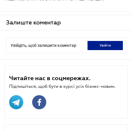
Залиште коментар
Увійдіть, щоб залишити коментар
увійти
Читайте нас в соцмережах.
Підпишіться, щоб бути в курсі усіх бізнес-новин.