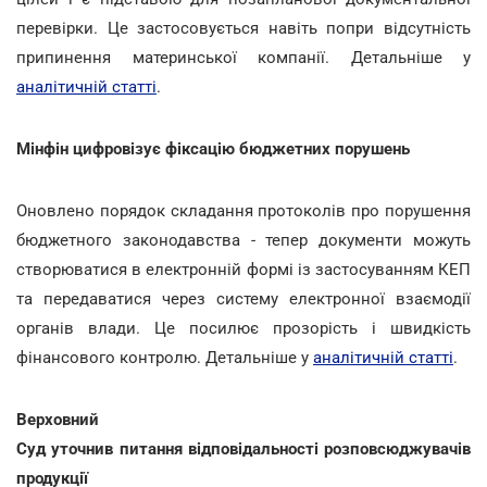
перевірки. Це застосовується навіть попри відсутність
припинення материнської компанії. Детальніше у
аналітичній статті
.
Мінфін цифровізує фіксацію бюджетних порушень
Оновлено порядок складання протоколів про порушення
бюджетного законодавства - тепер документи можуть
створюватися в електронній формі із застосуванням КЕП
та передаватися через систему електронної взаємодії
органів влади. Це посилює прозорість і швидкість
фінансового контролю. Детальніше у
аналітичній статті
.
Верховний
Суд уточнив питання відповідальності розповсюджувачів
продукції