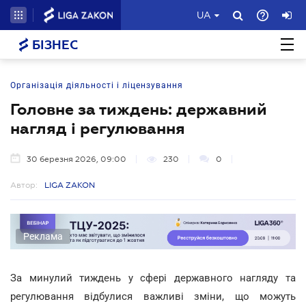
UA
БІЗНЕС
Організація діяльності і ліцензування
Головне за тиждень: державний
нагляд і регулювання
30 березня 2026, 09:00
230
0
Автор:
LIGA ZAKON
Реклама
За минулий тиждень у сфері державного нагляду та
регулювання відбулися важливі зміни, що можуть