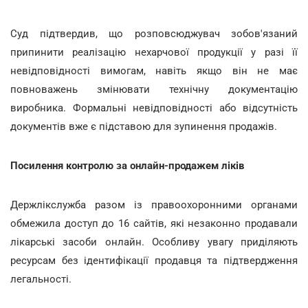
Суд підтвердив, що розповсюджувач зобов'язаний
припинити реалізацію нехарчової продукції у разі її
невідповідності вимогам, навіть якщо він не має
повноважень змінювати технічну документацію
виробника. Формальні невідповідності або відсутність
документів вже є підставою для зупинення продажів.
Посилення контролю за онлайн-продажем ліків
Держлікслужба разом із правоохоронними органами
обмежила доступ до 16 сайтів, які незаконно продавали
лікарські засоби онлайн. Особливу увагу приділяють
ресурсам без ідентифікації продавця та підтвердження
легальності.