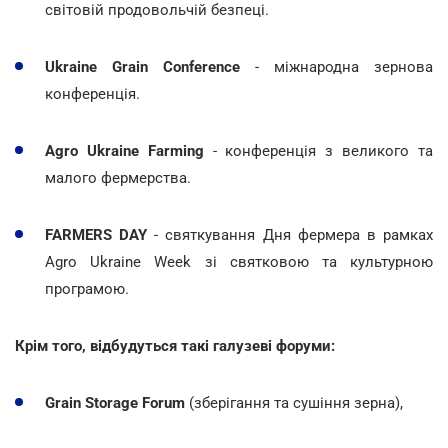
світовій продовольчій безпеці.
Ukraine Grain Conference
- міжнародна зернова
конференція.
Agro Ukraine Farming
- конференція з великого та
малого фермерства.
FARMERS DAY
- святкування Дня фермера в рамках
Agro Ukraine Week зі святковою та культурною
програмою.
Крім того, відбудуться такі галузеві форуми:
Grain Storage Forum
(зберігання та сушіння зерна),