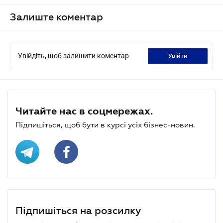
Залиште коментар
Увійдіть, щоб залишити коментар
увійти
Читайте нас в соцмережах.
Підпишіться, щоб бути в курсі усіх бізнес-новин.
Підпишіться на розсилку