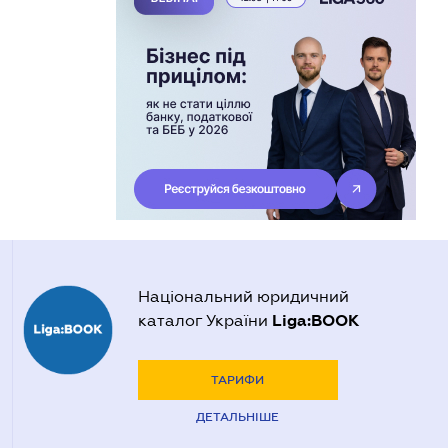
Національний юридичний
Liga:BOOK
каталог України
ТАРИФИ
ДЕТАЛЬНІШЕ