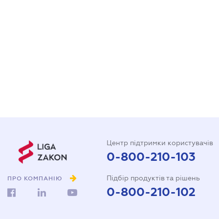
Центр підтримки користувачів
0-800-210-103
Підбір продуктів та рішень
ПРО КОМПАНІЮ
0-800-210-102