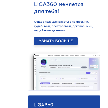
LIGA360 меняется
для тебя!
Общее поле для работы с правовыми,
судебными, реестровыми, договорными,
медийными данными.
УЗНАТЬ БОЛЬШЕ