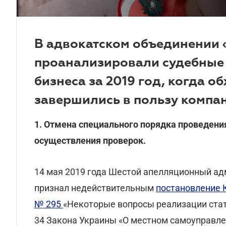
В адвокатском объединении 
проанализировали судебные
бизнеса за 2019 год, когда 
завершились в пользу компан
1. Отмена специального порядка проведени
осуществления проверок.
14 мая 2019 года Шестой апелляционный а
признал недействительным
постановление 
№ 295
«Некоторые вопросы реализации стат
34 Закона Украины «О местном самоуправлен