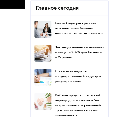
Главное сегодня
Банки будут раскрывать
исполнителям больше
данных о счетах должников
Законодательные изменения
в августе 2026 для бизнеса
в Украине
Главное за неделю:
государственный надзор и
регулирование
Кабмин продлил льготный
период для косметики без
техрегламента, а реальный
срок значительно короче
заявленного