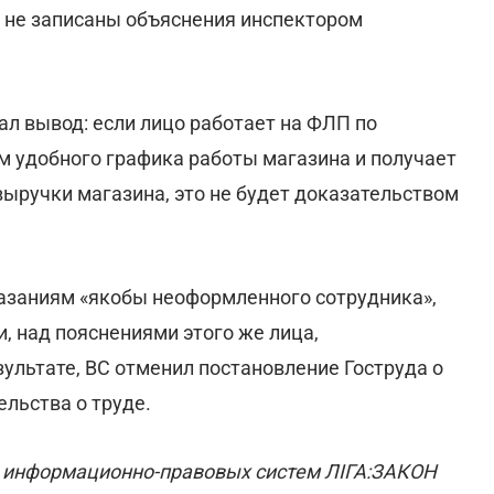
а не записаны объяснения инспектором
ал вывод: если лицо работает на ФЛП по
м удобного графика работы магазина и получает
ыручки магазина, это не будет доказательством
казаниям «якобы неоформленного сотрудника»,
, над пояснениями этого же лица,
ультате, ВС отменил постановление Гоструда о
льства о труде.
информационно-правовых систем ЛІГА:ЗАКОН