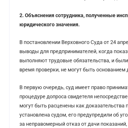
2. Объяснения сотрудника, полученные инс
юридического значения.
В постановлении Верховного Суда от 24 апре
выводы для предпринимателей, когда показ
выполняют трудовые обязательства, и были
время проверки, не могут быть основанием
В первую очередь, суд имеет право принима
процедуре допроса свидетеля непосредстве
могут быть расценены как доказательства п
установлена судом, его предупредили об уг
за неправомерный отказ от дачи показаний,