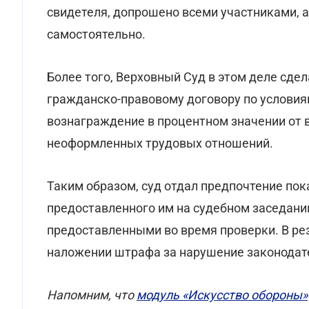
свидетеля, допрошено всеми участниками, 
самостоятельно.
Более того, Верховный Суд в этом деле сдел
гражданско-правовому договору по условия
вознаграждение в процентном значении от в
неоформленных трудовых отношений.
Таким образом, суд отдал предпочтение по
предоставленного им на судебном заседании
предоставленными во время проверки. В рез
наложении штрафа за нарушение законодате
Напомним, что
модуль «Искусство обороны»