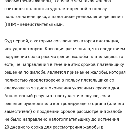
рассмотрения жалобы, в связи с чем такая жалоба
считается полностью удовлетворенной в пользу
налогоплательщика, а налоговые уведомления-решения
(ППР) - недействительными.
Суд первой, с которым согласилась вторая инстанция,
иск удовлетворил. Кассация разъяснила, что следствием
нарушения срока рассмотрения жалобы плательщика, то
есть, не направления в течение этих сроков плательщику
решения по жалобе, является признание жалобы, которая
полностью удовлетворена в пользу плательщика со
следующего за днем окончания указанных сроков дня.
Аналогичный результат наступает и в случае, если
решение руководителя контролирующего органа (или его
заместителя) о продлении сроков рассмотрения жалобы
не было направлено налогоплательщику до истечения
20-дневного срока для рассмотрения жалобы в