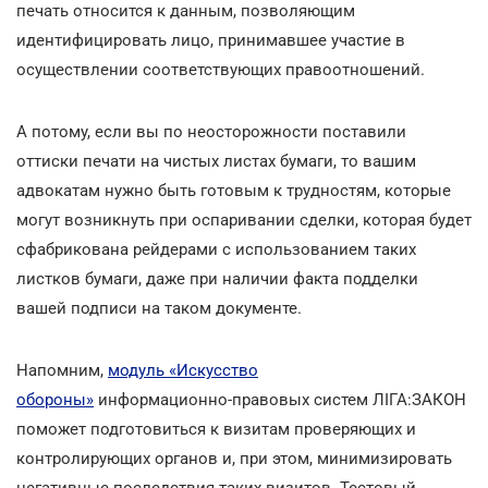
печать относится к данным, позволяющим
идентифицировать лицо, принимавшее участие в
осуществлении соответствующих правоотношений.
А потому, если вы по неосторожности поставили
оттиски печати на чистых листах бумаги, то вашим
адвокатам нужно быть готовым к трудностям, которые
могут возникнуть при оспаривании сделки, которая будет
сфабрикована рейдерами с использованием таких
листков бумаги, даже при наличии факта подделки
вашей подписи на таком документе.
Напомним,
модуль «Искусство
обороны»
информационно-правовых систем ЛІГА:ЗАКОН
поможет подготовиться к визитам проверяющих и
контролирующих органов и, при этом, минимизировать