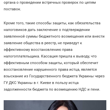
органа о проведении встречных проверок по цепям
поставок.
Кроме того, такие способы защиты, как обязательства
налоговиков дать заключение о подтверждении
заявленной суммы бюджетного возмещения или внести
заявление общества в реестр, не приведут к
эффективному восстановлению права
налогоплательщика. Кассация пришла к выводу, что
эффективным способом защиты, который обеспечит
восстановление нарушенного права истца, является
взыскание из Государственного бюджета Украины через
ГУ ДКС Украины в г. Киеве в пользу истца
задолженности бюджета по возмещению НДС и пени.