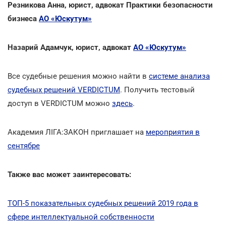
Резникова Анна, юрист, адвокат Практики безопасности
бизнеса
АО «Юскутум»
Назарий Адамчук, юрист, адвокат
АО «Юскутум»
Все судебные решения можно найти в
системе анализа
судебных решений VERDICTUM
. Получить тестовый
доступ в VERDICTUM можно
здесь
.
Академия ЛІГА:ЗАКОН приглашает на
мероприятия в
сентябре
Также вас может заинтересовать:
ТОП-5 показательных судебных решений 2019 года в
сфере интеллектуальной собственности