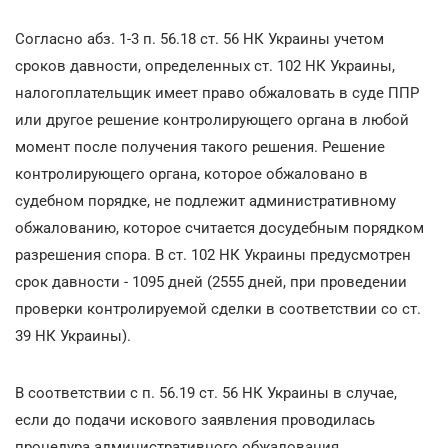
Согласно абз. 1-3 п. 56.18 ст. 56 НК Украины учетом
сроков давности, определенных ст. 102 НК Украины,
налогоплательщик имеет право обжаловать в суде ППР
или другое решение контролирующего органа в любой
момент после получения такого решения. Решение
контролирующего органа, которое обжаловано в
судебном порядке, не подлежит административному
обжалованию, которое считается досудебным порядком
разрешения спора. В ст. 102 НК Украины предусмотрен
срок давности - 1095 дней (2555 дней, при проведении
проверки контролируемой сделки в соответствии со ст.
39 НК Украины).
В соответствии с п. 56.19 ст. 56 НК Украины в случае,
если до подачи искового заявления проводилась
процедура административного обжалования,