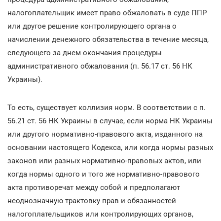
налогоплательщик имеет право обжаловать в суде ППР
или другое решение контролирующего органа о
начислении денежного обязательства в течение месяца,
следующего за днем окончания процедуры
административного обжалования (п. 56.17 ст. 56 НК
Украины).
То есть, существует коллизия норм. В соответствии с п.
56.21 ст. 56 НК Украины в случае, если норма НК Украины
или другого нормативно-правового акта, изданного на
основании настоящего Кодекса, или когда нормы разных
законов или разных нормативно-правовых актов, или
когда нормы одного и того же нормативно-правового
акта противоречат между собой и предполагают
неоднозначную трактовку прав и обязанностей
налогоплательщиков или контролирующих органов,