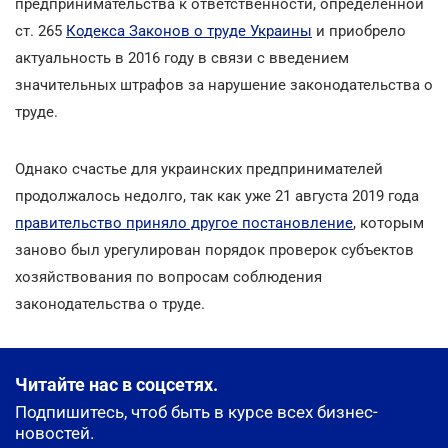
предпринимательства к ответственности, определенной
ст. 265
Кодекса Законов о труде Украины
и приобрело
актуальность в 2016 году в связи с введением
значительных штрафов за нарушение законодательства о
труде.
Однако счастье для украинских предпринимателей
продолжалось недолго, так как уже 21 августа 2019 года
правительство приняло другое постановление
, которым
заново был урегулирован порядок проверок субъектов
хозяйствования по вопросам соблюдения
законодательства о труде.
Читайте нас в соцсетях.
Подпишитесь, чтоб быть в курсе всех бизнес-
новостей.