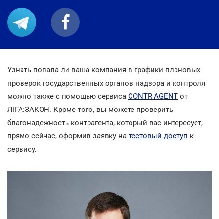
Узнать попала ли ваша компания в графики плановых
проверок государственных органов надзора и контроля
можно также с помощью сервиса
CONTR AGENT
от
ЛІГА:ЗАКОН. Кроме того, вы можете проверить
благонадежность контрагента, который вас интересует,
прямо сейчас, оформив заявку на
тестовый доступ
к
сервису.