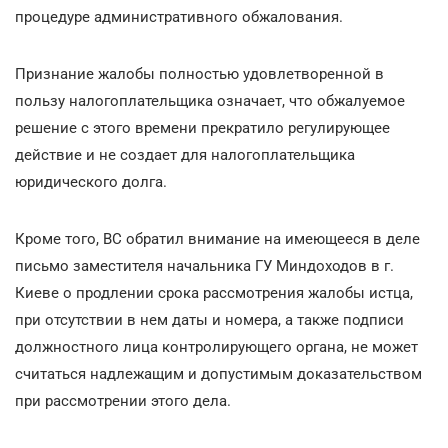
процедуре административного обжалования.
Признание жалобы полностью удовлетворенной в
пользу налогоплательщика означает, что обжалуемое
решение с этого времени прекратило регулирующее
действие и не создает для налогоплательщика
юридического долга.
Кроме того, ВС обратил внимание на имеющееся в деле
письмо заместителя начальника ГУ Миндоходов в г.
Киеве о продлении срока рассмотрения жалобы истца,
при отсутствии в нем даты и номера, а также подписи
должностного лица контролирующего органа, не может
считаться надлежащим и допустимым доказательством
при рассмотрении этого дела.