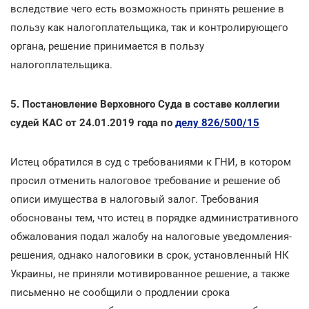
вследствие чего есть возможность принять решение в
пользу как налогоплательщика, так и контролирующего
органа, решение принимается в пользу
налогоплательщика.
5. Постановление Верховного Суда в составе коллегии
судей КАС от 24.01.2019 года по
делу 826/500/15
Истец обратился в суд с требованиями к ГНИ, в котором
просил отменить налоговое требование и решение об
описи имущества в налоговый залог. Требования
обоснованы тем, что истец в порядке административного
обжалования подал жалобу на налоговые уведомления-
решения, однако налоговики в срок, установленный НК
Украины, не приняли мотивированное решение, а также
письменно не сообщили о продлении срока