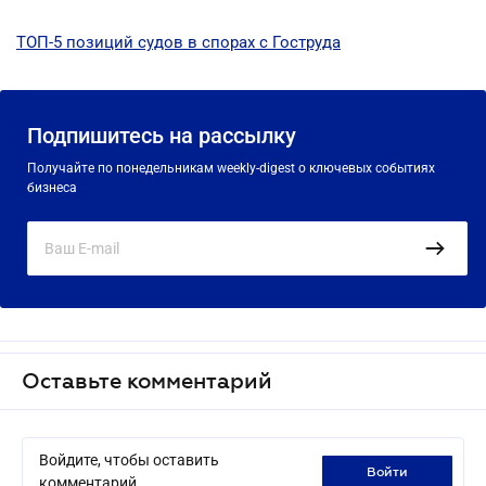
ТОП-5 позиций судов в спорах с Гоструда
Подпишитесь на рассылку
Получайте по понедельникам weekly-digest о ключевых событиях
бизнеса
Оставьте комментарий
Войдите, чтобы оставить
войти
комментарий