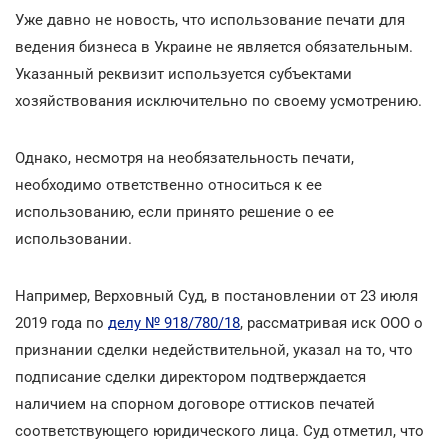
Уже давно не новость, что использование печати для
ведения бизнеса в Украине не является обязательным.
Указанный реквизит используется субъектами
хозяйствования исключительно по своему усмотрению.
Однако, несмотря на необязательность печати,
необходимо ответственно относиться к ее
использованию, если принято решение о ее
использовании.
Например, Верховный Суд, в постановлении от 23 июля
2019 года по
делу № 918/780/18
, рассматривая иск ООО о
признании сделки недействительной, указал на то, что
подписание сделки директором подтверждается
наличием на спорном договоре оттисков печатей
соответствующего юридического лица. Суд отметил, что