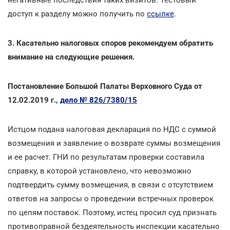
негативные последствия таких визитов. Тестовый
доступ к разделу можно получить по
ссылке
.
3. Касательно налоговых споров рекомендуем обратить
внимание на следующие решения.
Постановление Большой Палаты Верховного Суда от
12.02.2019 г.,
дело № 826/7380/15
Истцом подана налоговая декларация по НДС с суммой
возмещения и заявление о возврате суммы возмещения
и ее расчет. ГНИ по результатам проверки составила
справку, в которой установлено, что невозможно
подтвердить сумму возмещения, в связи с отсутствием
ответов на запросы о проведении встречных проверок
по цепям поставок. Поэтому, истец просил суд признать
противоправной бездеятельность инспекции касательно