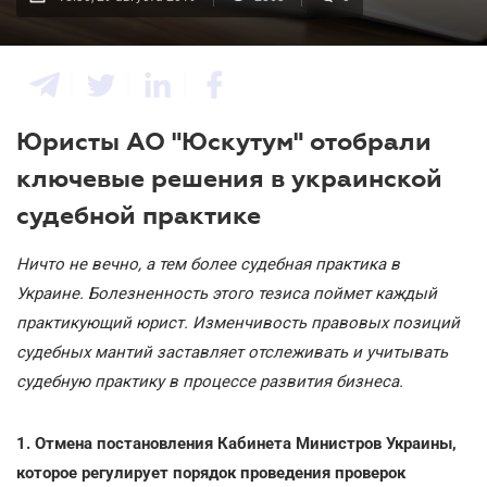
Юристы АО "Юскутум" отобрали
ключевые решения в украинской
судебной практике
Ничто не вечно, а тем более судебная практика в
Украине. Болезненность этого тезиса поймет каждый
практикующий юрист. Изменчивость правовых позиций
судебных мантий заставляет отслеживать и учитывать
судебную практику в процессе развития бизнеса.
1. Отмена постановления Кабинета Министров Украины,
которое регулирует порядок проведения проверок