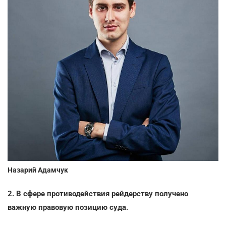
Назарий Адамчук
2. В сфере противодействия рейдерству получено
важную правовую позицию суда.