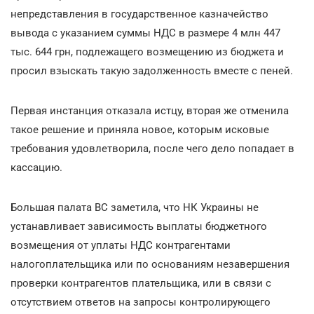
непредставления в государственное казначейство
вывода с указанием суммы НДС в размере 4 млн 447
тыс. 644 грн, подлежащего возмещению из бюджета и
просил взыскать такую задолженность вместе с пеней.
Первая инстанция отказала истцу, вторая же отменила
такое решение и приняла новое, которым исковые
требования удовлетворила, после чего дело попадает в
кассацию.
Большая палата ВС заметила, что НК Украины не
устанавливает зависимость выплаты бюджетного
возмещения от уплаты НДС контрагентами
налогоплательщика или по основаниям незавершения
проверки контрагентов плательщика, или в связи с
отсутствием ответов на запросы контролирующего