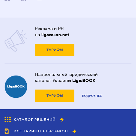
Реклама и PR
на
ligazakon.net
ТАРИФЫ
Национальный юридический
каталог Украины
Liga:BOOK
ТАРИФЫ
ПОДРОБНЕЕ
КАТАЛОГ РЕШЕНИЙ
ВСЕ ТАРИФЫ ЛІГА:ЗАКОН