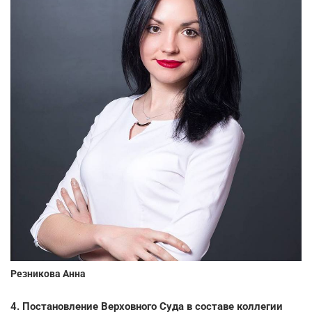
Резникова Анна
4. Постановление Верховного Суда в составе коллегии