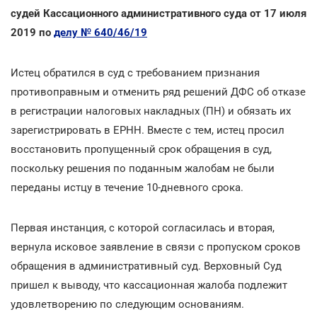
судей Кассационного административного суда от 17 июля
2019 по
делу № 640/46/19
Истец обратился в суд с требованием признания
противоправным и отменить ряд решений ДФС об отказе
в регистрации налоговых накладных (ПН) и обязать их
зарегистрировать в ЕРНН. Вместе с тем, истец просил
восстановить пропущенный срок обращения в суд,
поскольку решения по поданным жалобам не были
переданы истцу в течение 10-дневного срока.
Первая инстанция, с которой согласилась и вторая,
вернула исковое заявление в связи с пропуском сроков
обращения в административный суд. Верховный Суд
пришел к выводу, что кассационная жалоба подлежит
удовлетворению по следующим основаниям.