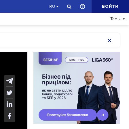
ВОЙТИ
RU
Темы