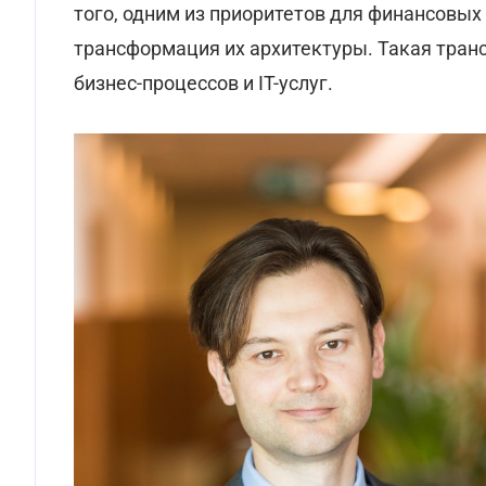
того, одним из приоритетов для финансовы
трансформация их архитектуры. Такая транс
бизнес-процессов и IT-услуг.