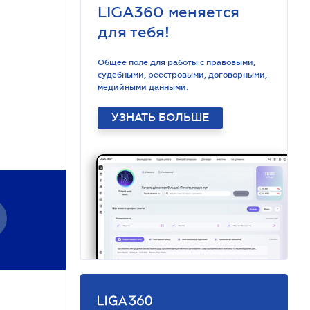
LIGA360 меняется
для тебя!
Общее поле для работы с правовыми,
судебными, реестровыми, договорными,
медийными данными.
УЗНАТЬ БОЛЬШЕ