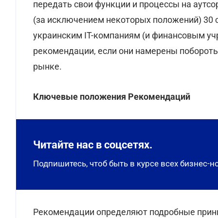
передать свои функции и процессы на аутсо
(за исключением некоторых положений) 30 с
украинским ІТ-компаниям (и финансовым уч
рекомендации, если они намерены побороть
рынке.
Ключевые положения Рекомендаций
Читайте нас в соцсетях.
Подпишитесь, чтоб быть в курсе всех бизнес-н
Рекомендации определяют подробные принц