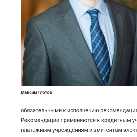
Максим Глотов
обязательными к исполнению рекомендация
Рекомендации применяются к кредитным у
платежным учреждениям и эмитентам элект