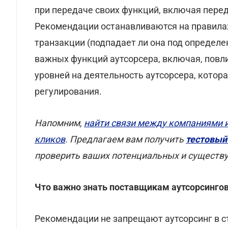
при передаче своих функций, включая перед
Рекомендации останавливаются на правилах
транзакции (подпадает ли она под определе
важных функций аутсорсера, включая, пов
уровней на деятельность аутсорсера, котор
регулирования.
Напомним,
найти связи между компаниями 
кликов
.
Предлагаем вам получить
тестовый
проверить ваших потенциальных и существ
Что важно знать поставщикам аутсорсингов
Рекомендации не запрещают аутсорсинг в с