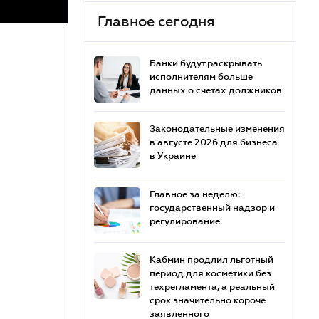
Главное сегодня
Банки будут раскрывать
исполнителям больше
данных о счетах должников
Законодательные изменения
в августе 2026 для бизнеса
в Украине
Главное за неделю:
государственный надзор и
регулирование
Кабмин продлил льготный
период для косметики без
техрегламента, а реальный
срок значительно короче
заявленного