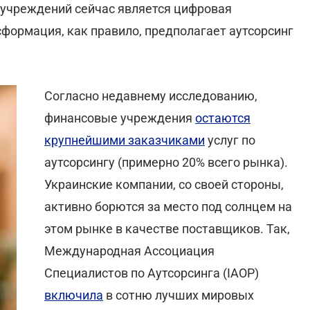
х учреждений сейчас является цифровая
формация, как правило, предполагает аутсорсинг
Согласно недавнему исследованию,
финансовые учреждения
остаются
крупнейшими заказчиками
услуг по
аутсорсингу (примерно 20% всего рынка).
Украинские компании, со своей стороны,
активно борются за место под солнцем на
этом рынке в качестве поставщиков. Так,
Международная Ассоциация
Специалистов по Аутсорсинга (IAOP)
включила
в сотню лучших мировых