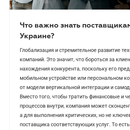
Что важно знать поставщикам
Украине?
Глобализация и стремительное развитие те
компаний. Это значит, что бороться за клие
нахождения конкурента, поскольку его пред
мобильном устройстве или персональном ко
от модели вертикальной интеграции и самод
Вместо того, чтобы тратить финансовые и ч
процессов внутри, компания может сконцен
а для выполнения критических, но не ключ
поставщика соответствующих услуг. То есть