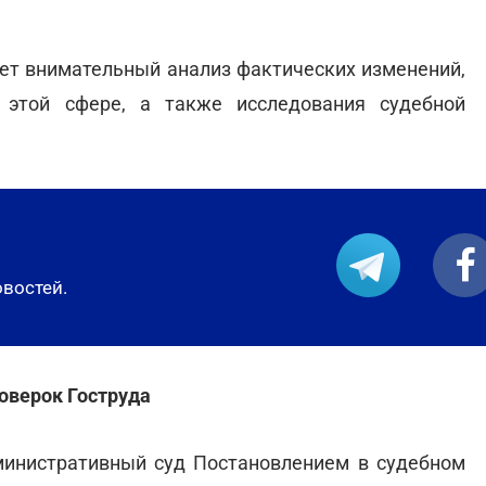
ет внимательный анализ фактических изменений,
 этой сфере, а также исследования судебной
овостей.
оверок Гоструда
министративный суд Постановлением в судебном