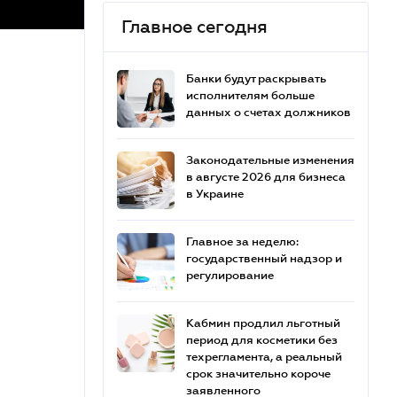
Главное сегодня
Банки будут раскрывать
исполнителям больше
данных о счетах должников
Законодательные изменения
в августе 2026 для бизнеса
в Украине
Главное за неделю:
государственный надзор и
регулирование
Кабмин продлил льготный
период для косметики без
техрегламента, а реальный
срок значительно короче
заявленного