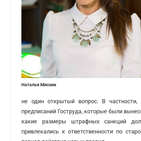
Наталья Мисник
не один открытый вопрос. В частности,
предписаний Гоструда, которые были вынес
какие размеры штрафных санкций дол
привлекались к ответственности по стар