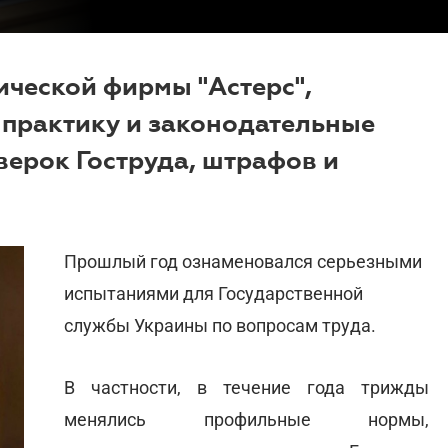
ической фирмы "Астерс",
практику и законодательные
верок Гоструда, штрафов и
Прошлый год ознаменовался серьезными
испытаниями для Государственной
службы Украины по вопросам труда.
В частности, в течение года трижды
менялись профильные нормы,