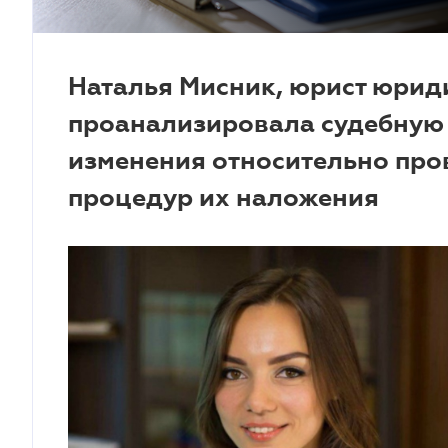
Наталья Мисник, юрист юрид
проанализировала судебную 
изменения относительно про
процедур их наложения