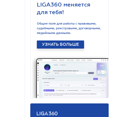
LIGA360 меняется
для тебя!
Общее поле для работы с правовыми,
судебными, реестровыми, договорными,
медийными данными.
УЗНАТЬ БОЛЬШЕ