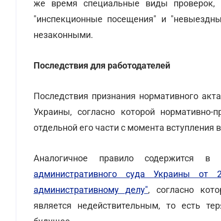
же время специальные виды проверок,
"инспекционные посещения" и "невыездны
незаконными.
Последствия для работодателей
Последствия признания нормативного акта
Украины, согласно которой нормативно-п
отдельной его части с момента вступления 
Аналогичное правило содержится в
административного суда Украины от
административному делу"
, согласно кот
является недействительным, то есть те