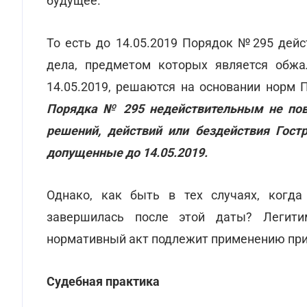
будущее.
То есть до 14.05.2019 Порядок №295 дей
дела, предметом которых является обжа
14.05.2019, решаются на основании норм
Порядка № 295 недействительным не пов
решений, действий или бездействия Гост
допущенные до 14.05.2019.
Однако, как быть в тех случаях, когда 
завершилась после этой даты? Легити
нормативный акт подлежит применению при
Судебная практика