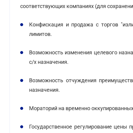
соответствующих компаниях (для сохранения
Конфискация и продажа с торгов "изл
лимитов.
Возможность изменения целевого назн
с/х назначения.
Возможность отчуждения преимуществе
назначения.
Мораторий на временно оккупированных
Государственное регулирование цены п