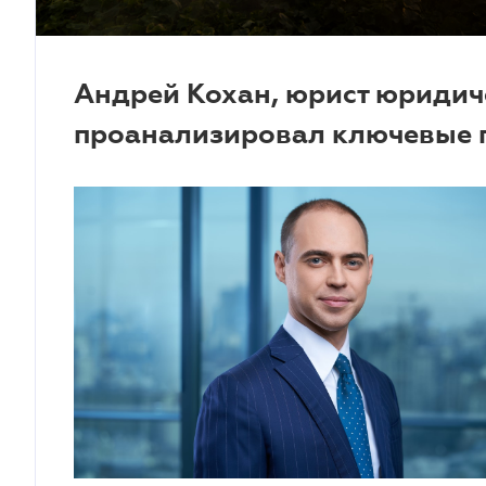
Андрей Кохан, юрист юридич
проанализировал ключевые 