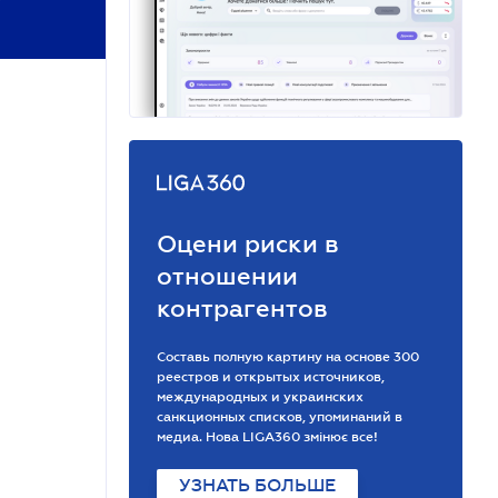
Оцени риски в
отношении
контрагентов
Составь полную картину на основе 300
реестров и открытых источников,
международных и украинских
санкционных списков, упоминаний в
медиа. Нова LIGA360 змінює все!
УЗНАТЬ БОЛЬШЕ