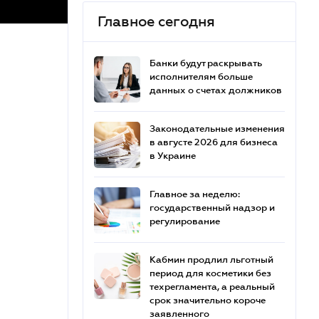
Главное сегодня
Банки будут раскрывать
исполнителям больше
данных о счетах должников
Законодательные изменения
в августе 2026 для бизнеса
в Украине
Главное за неделю:
государственный надзор и
регулирование
Кабмин продлил льготный
период для косметики без
техрегламента, а реальный
срок значительно короче
заявленного