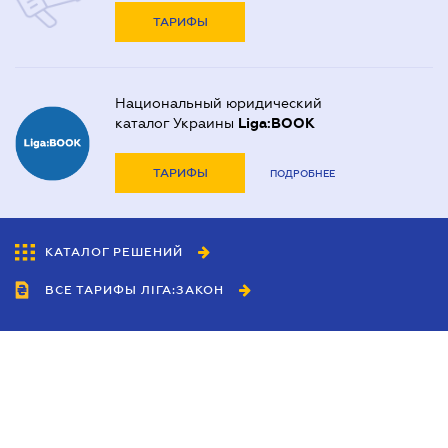
ТАРИФЫ
Национальный юридический
каталог Украины
Liga:BOOK
ТАРИФЫ
ПОДРОБНЕЕ
КАТАЛОГ РЕШЕНИЙ
ВСЕ ТАРИФЫ ЛІГА:ЗАКОН
Сотрудничество
Агенты
Дилеры
Политика