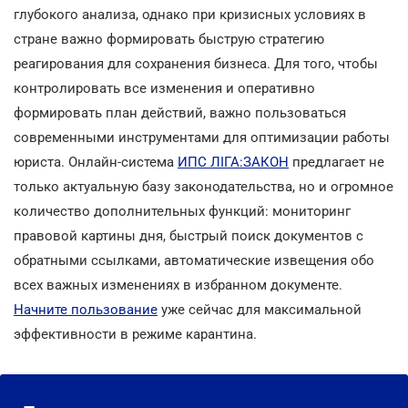
глубокого анализа, однако при кризисных условиях в
стране важно формировать быструю стратегию
реагирования для сохранения бизнеса. Для того, чтобы
контролировать все изменения и оперативно
формировать план действий, важно пользоваться
современными инструментами для оптимизации работы
юриста. Онлайн-система
ИПС ЛІГА:ЗАКОН
предлагает не
только актуальную базу законодательства, но и огромное
количество дополнительных функций: мониторинг
правовой картины дня, быстрый поиск документов с
обратными ссылками, автоматические извещения обо
всех важных изменениях в избранном документе.
Начните пользование
уже сейчас для максимальной
эффективности в режиме карантина.