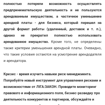
полностью потеряли возможность осуществлять
предпринимательскую деятельность и не пользуются
арендованным имуществом, а частичное уменьшение
арендной платы - для бизнеса, который перешел на
другой формат работы (удаленный, доставок и т. п.),
однако не прекратил полностью использовать
арендованное имущество.
Кроме того, не определены
также критерии уменьшения арендной платы. Очевидно,
что такие условия остаются на усмотрение арендодателя
и арендатора.
Кризис - время изучить навыки риск-менеджмента.
Попробуйте новый инструмент для управления рисками и
возможностями от ЛІГА:ЗАКОН. Проводите мониторинг
правового и информационного поля, бизнес-разведку про
деятельность конкурентов и партнеров, обсуждайте и