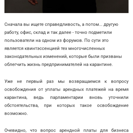
Сначала вы ищете справедливость, а потом... другую
работу, офис, склад и так далее - точно подметили
пользователи на одном из форумов. По сути это
является квинтэссенцией тех многочисленных
законодательных изменений, которые были призваны
облегчить жизнь предпринимателей на карантине.
Уже не первый раз мы возвращаемся к вопросу
освобождения от уплаты арендных платежей на время
карантина, ведь парламентарии вновь уточнили
обстоятельства, при которых такое освобождение
возможно.
Очевидно, что вопрос арендной платы для бизнеса