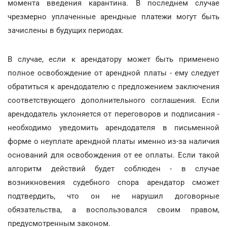
момента введения карантина. В последнем случае
чрезмерно уплаченные арендные платежи могут быть
зачислены в будущих периодах.
В случае, если к арендатору может быть применено
полное освобождение от арендной платы - ему следует
обратиться к арендодателю с предложением заключения
соответствующего дополнительного соглашения. Если
арендодатель уклоняется от переговоров и подписания -
необходимо уведомить арендодателя в письменной
форме о неуплате арендной платы именно из-за наличия
оснований для освобождения от ее оплаты. Если такой
алгоритм действий будет соблюден - в случае
возникновения судебного спора арендатор сможет
подтвердить, что он не нарушил договорные
обязательства, а воспользовался своим правом,
предусмотренным законом.