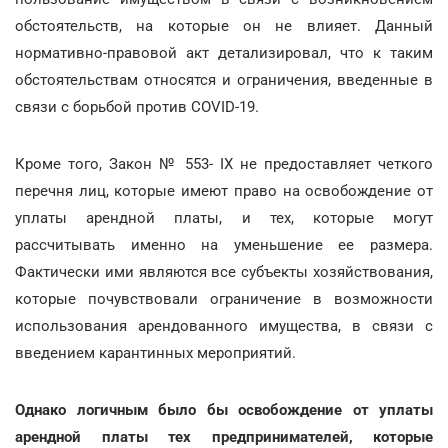
обстоятельств, на которые он не влияет. Данный
нормативно-правовой акт детализировал, что к таким
обстоятельствам относятся и ограничения, введенные в
связи с борьбой против COVID-19.
Кроме того, Закон № 553- ІХ не предоставляет четкого
перечня лиц, которые имеют право на освобождение от
уплаты арендной платы, и тех, которые могут
рассчитывать именно на уменьшение ее размера.
Фактически ими являются все субъекты хозяйствования,
которые почувствовали ограничение в возможности
использования арендованного имущества, в связи с
введением карантинных мероприятий.
Однако логичным было бы освобождение от уплаты
арендной платы тех предпринимателей, которые