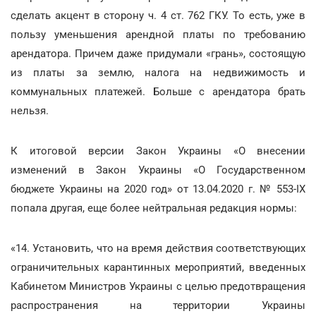
сделать акцент в сторону ч. 4 ст. 762 ГКУ. То есть, уже в
пользу уменьшения арендной платы по требованию
арендатора. Причем даже придумали «грань», состоящую
из платы за землю, налога на недвижимость и
коммунальных платежей. Больше с арендатора брать
нельзя.
К итоговой версии Закон Украины «О внесении
изменений в Закон Украины «О Государственном
бюджете Украины на 2020 год» от 13.04.2020 г. № 553-IX
попала другая, еще более нейтральная редакция нормы:
«14. Установить, что на время действия соответствующих
ограничительных карантинных мероприятий, введенных
Кабинетом Министров Украины с целью предотвращения
распространения на территории Украины