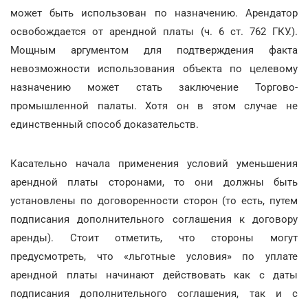
может быть использован по назначению. Арендатор
освобождается от арендной платы (ч. 6 ст. 762 ГКУ.).
Мощным аргументом для подтверждения факта
невозможности использования объекта по целевому
назначению может стать заключение Торгово-
промышленной палаты. Хотя он в этом случае не
единственный способ доказательств.
Касательно начала применения условий уменьшения
арендной платы сторонами, то они должны быть
установлены по договоренности сторон (то есть, путем
подписания дополнительного соглашения к договору
аренды). Стоит отметить, что стороны могут
предусмотреть, что «льготные условия» по уплате
арендной платы начинают действовать как с даты
подписания дополнительного соглашения, так и с