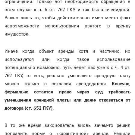
ограничений. Только вот необходимость обращения в
этом случае к ч. 6 ст. 762 ГКУ и так была очевидной.
Важно лишь то, чтобы действительно имел место факт
невозможности использования взятого в аренду
имущества.
Иначе когда объект аренды хотя и частично, но
используется или когда такое использование
потенциально возможно, путь ведет нас уже к с ч. 4 ст.
762 ГКУ, то есть, реально уменьшить арендную плату
можно только с согласия арендодателя.
Конечно,
формально остается право через суд требовать
уменьшения арендной платы или даже отказаться от
договора (ст. 652 ГКУ).
В то же время законодатель вновь зачем-то решил
поправить норму о «карантинной» аренде. Решили