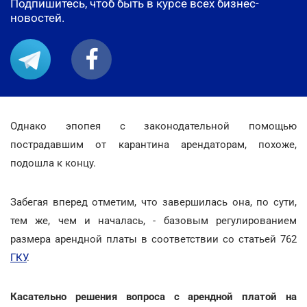
Подпишитесь, чтоб быть в курсе всех бизнес-
новостей.
Однако эпопея с законодательной помощью
пострадавшим от карантина арендаторам, похоже,
подошла к концу.
Забегая вперед отметим, что завершилась она, по сути,
тем же, чем и началась, - базовым регулированием
размера арендной платы в соответствии со статьей 762
ГКУ
.
Касательно решения вопроса с арендной платой на