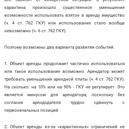
карантина произошло существенное уменьшение
возможности использовать взятое в аренду имущество
(ч. 4 ст. 762 ГКУ) или использование стало вообще
невозможно (ч. 6 ст. 762 ГКУ).
Поэтому возможны два варианта развития событий.
1. Объект аренды продолжает частично использоваться
или такое использование возможно. Арендатор может
требовать уменьшения арендной платы (ч. 4 ст. 762 ГКУ).
На сколько: на 10% или на 90% - ГКУ не регулирует. Это
является минусом для арендатора, поскольку без
согласия арендодателя трудно сдвинуть с
первоначальных позиций.
2. Объект аренды из-за «карантинных» ограничений не