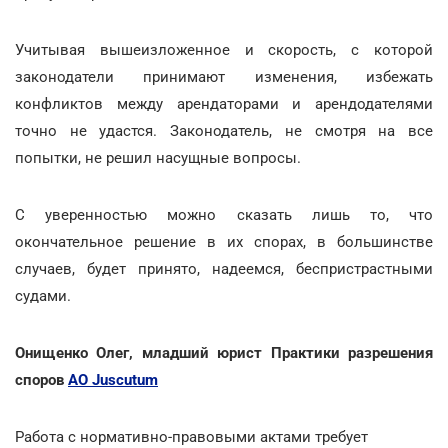
Учитывая вышеизложенное и скорость, с которой
законодатели принимают изменения, избежать
конфликтов между арендаторами и арендодателями
точно не удастся. Законодатель, не смотря на все
попытки, не решил насущные вопросы.
С уверенностью можно сказать лишь то, что
окончательное решение в их спорах, в большинстве
случаев, будет принято, надеемся, беспристрастными
судами.
Онищенко Олег, младший юрист Практики разрешения
споров
АО Juscutum
Работа с нормативно-правовыми актами требует