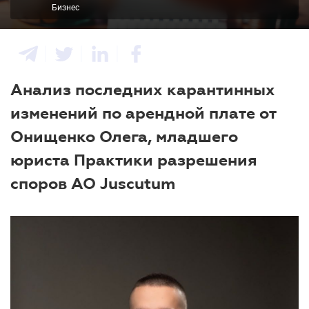
Бизнес
Анализ последних карантинных
изменений по арендной плате от
Онищенко Олега, младшего
юриста Практики разрешения
споров АО Juscutum