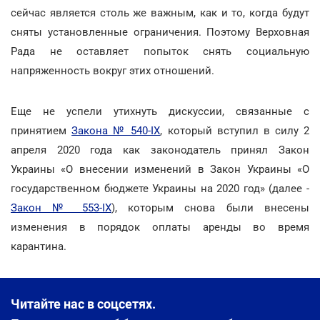
сейчас является столь же важным, как и то, когда будут
сняты установленные ограничения. Поэтому Верховная
Рада не оставляет попыток снять социальную
напряженность вокруг этих отношений.
Еще не успели утихнуть дискуссии, связанные с
принятием
Закона № 540-IX
, который вступил в силу 2
апреля 2020 года как законодатель принял Закон
Украины «О внесении изменений в Закон Украины «О
государственном бюджете Украины на 2020 год» (далее -
Закон № 553-IX
), которым снова были внесены
изменения в порядок оплаты аренды во время
карантина.
Читайте нас в соцсетях.