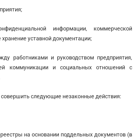
приятия;
нфиденциальной информации, коммерческой
 хранение уставной документации;
жду работниками и руководством предприятия,
щей коммуникации и социальных отношений с
.
 совершить следующие незаконные действия:
 реестры на основании поддельных документов (в