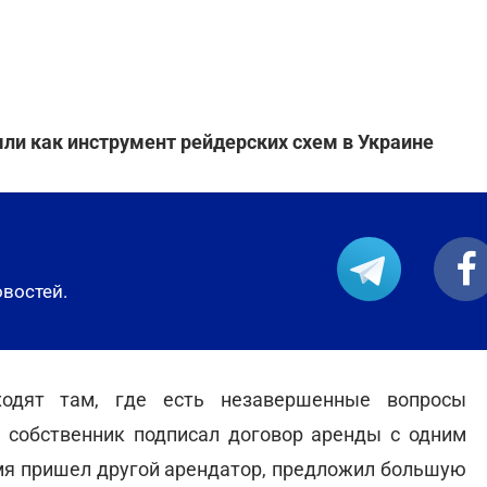
ли как инструмент рейдерских схем в Украине
овостей.
ходят там, где есть незавершенные вопросы
 собственник подписал договор аренды с одним
емя пришел другой арендатор, предложил большую