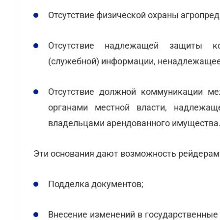
Отсутствие физической охраны агропред
Отсутствие надлежащей защиты ко
(служебной) информации, ненадлежащее
Отсутствие должной коммуникации ме
органами местной власти, надлежа
владельцами арендованного имущества
Эти основания дают возможность рейдерам
Подделка документов;
Внесение изменений в государственные