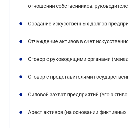
отношении собственников, руководителе
Создание искусственных долгов предпри
Отчуждение активов в счет искусственн
Сговор с руководящими органами (мене
Сговор с представителями государственн
Силовой захват предприятий (его активо
Арест активов (на основании фиктивных 