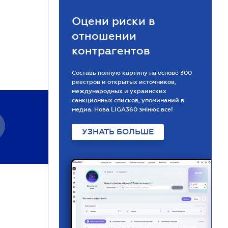
Оцени риски в
отношении
контрагентов
Составь полную картину на основе 300
реестров и открытых источников,
международных и украинских
санкционных списков, упоминаний в
медиа. Нова LIGA360 змінює все!
УЗНАТЬ БОЛЬШЕ