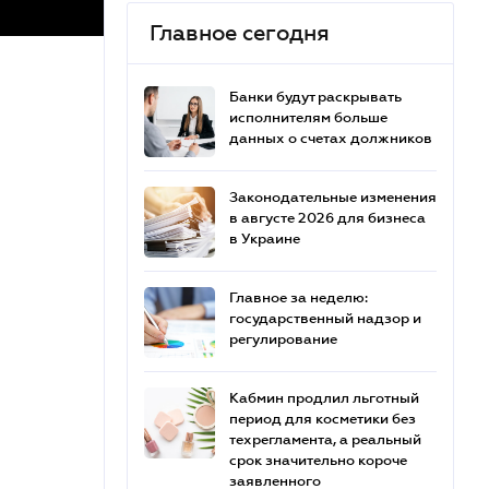
Главное сегодня
Банки будут раскрывать
исполнителям больше
данных о счетах должников
Законодательные изменения
в августе 2026 для бизнеса
в Украине
Главное за неделю:
государственный надзор и
регулирование
Кабмин продлил льготный
период для косметики без
техрегламента, а реальный
срок значительно короче
заявленного