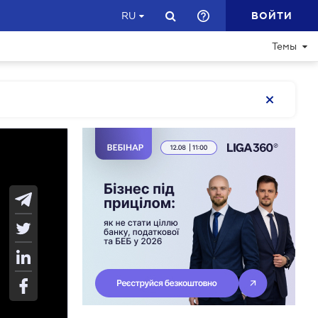
ВОЙТИ
RU
Темы