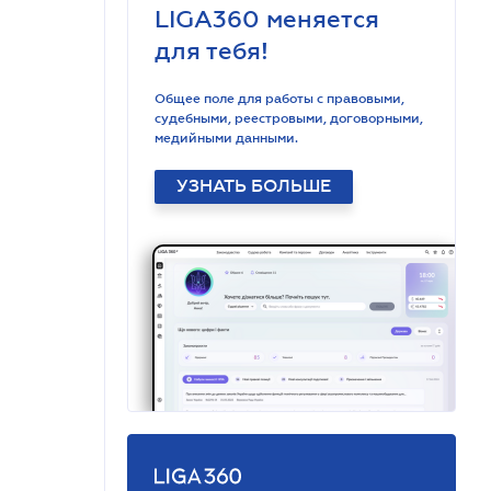
LIGA360 меняется
для тебя!
Общее поле для работы с правовыми,
судебными, реестровыми, договорными,
медийными данными.
УЗНАТЬ БОЛЬШЕ