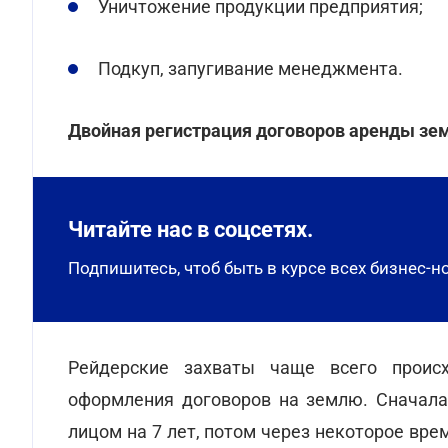
Уничтожение продукции предприятия;
Подкуп, запугивание менеджмента.
Двойная регистрация договоров аренды зем
Читайте нас в соцсетях.
Подпишитесь, чтоб быть в курсе всех бизнес-н
Рейдерские захваты чаще всего проис
оформления договоров на землю. Сначала
лицом на 7 лет, потом через некоторое вр