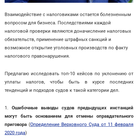
Взаимодействие с налоговиками остается болезненным
вопросом для бизнеса. Последствиями каждой
налоговой проверки являются доначисление налоговых
обязательств, применение штрафных санкций и
возможное открытие уголовных производств по факту
налогового правонарушения.
Предлагаю исследовать топ-10 кейсов по уклонению от
уплаты налогов, чтобы быть в курсе последних
тенденций и подходов судов к такой категории дел.
1.
Ошибочные выводы судов предыдущих инстанций
могут быть основанием для отмены оправдательного
приговора
(
Определение Верховного Суда от 11 февраля
2020 года
)