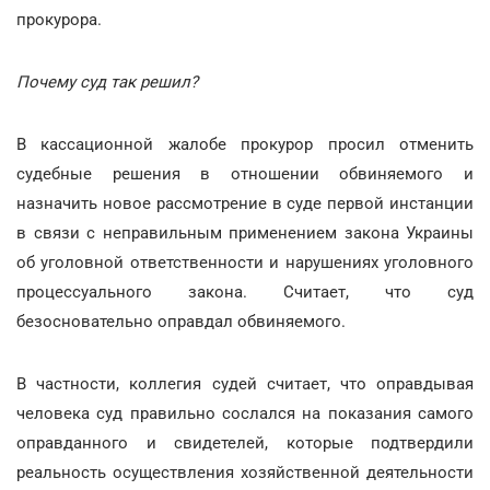
прокурора.
Почему суд так решил?
В кассационной жалобе прокурор просил отменить
судебные решения в отношении обвиняемого и
назначить новое рассмотрение в суде первой инстанции
в связи с неправильным применением закона Украины
об уголовной ответственности и нарушениях уголовного
процессуального закона. Считает, что суд
безосновательно оправдал обвиняемого.
В частности, коллегия судей считает, что оправдывая
человека суд правильно сослался на показания самого
оправданного и свидетелей, которые подтвердили
реальность осуществления хозяйственной деятельности