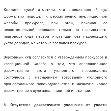
Коллегия судей отметила, что апелляционный суд
формально подошел к рассмотрению апелляционной
жалобы прокурора, при этом, признав ее
несостоятельной, сослался только на правильность
приговора суда первой инстанции без надлежащего
учета доводов, на которые сослался прокурор.
Верховный суд согласился с утверждением прокурора в
кассационной жалобе о том, что апелляционное
рассмотрение этого уголовного производства
состоялось с нарушением требований уголовного
процессуального законодательства и назначил новое
рассмотрение в суде апелляционной инстанции.
6.
Отсутствие доказательств уклонения от уплаты