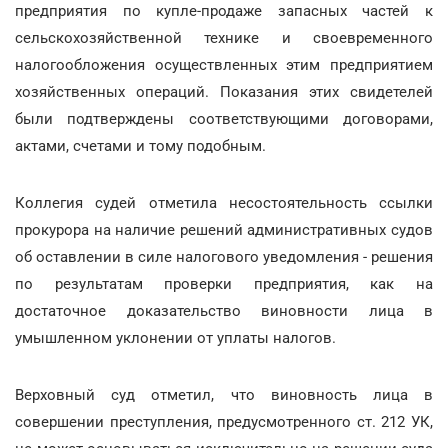
предприятия по купле-продаже запасных частей к
сельскохозяйственной технике и своевременного
налогообложения осуществленных этим предприятием
хозяйственных операций. Показания этих свидетелей
были подтверждены соответствующими договорами,
актами, счетами и тому подобным.
Коллегия судей отметила несостоятельность ссылки
прокурора на наличие решений административных судов
об оставлении в силе налогового уведомления - решения
по результатам проверки предприятия, как на
достаточное доказательство виновности лица в
умышленном уклонении от уплаты налогов.
Верховный суд отметил, что виновность лица в
совершении преступления, предусмотренного ст. 212 УК,