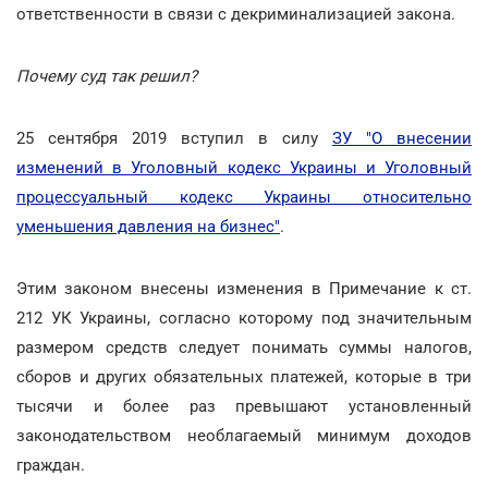
ответственности в связи с декриминализацией закона.
Почему суд так решил?
25 сентября 2019 вступил в силу
ЗУ "О внесении
изменений в Уголовный кодекс Украины и Уголовный
процессуальный кодекс Украины относительно
уменьшения давления на бизнес"
.
Этим законом внесены изменения в Примечание к ст.
212 УК Украины, согласно которому под значительным
размером средств следует понимать суммы налогов,
сборов и других обязательных платежей, которые в три
тысячи и более раз превышают установленный
законодательством необлагаемый минимум доходов
граждан.