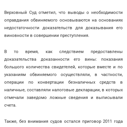
Верховный Суд отметил, что выводы о необходимости
оправдания обвиняемого основываются на основаниях
недостаточности доказательств для доказывания его
виновности в совершении преступления.
В то время, как следствием предоставлены
доказательства доказанности его вины: показания
большого количества свидетелей, которые вместе и по
указаниям обвиняемого осуществляли, в частности,
операции по конвертации безналичных средств в
наличные, составляли налоговые декларации, в которых
отмечали заведомо ложные сведения и выписывали
счета.
Также, без внимания судов остался приговор 2011 года