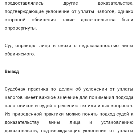
предоставлялись другие доказательства,
подтверждающие уклонение от уплаты налогов, однако
стороной обвинения такие доказательства были
опровергнуты.
Суд оправдал лицо в связи с недоказанностью вины
обвиняемого.
Вывод
Судебная практика по делам об уклонении от уплаты
налогов имеет важное значение для понимания подхода
налоговиков и судей к решению тех или иных вопросов.
Из приведенной практики можно понять подход судей к
доказательству вины лица и установлению
доказательств, подтверждающих уклонение от уплаты