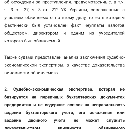
об осуждении за преступления, предусмотренные, в т.ч.
ч. 3 ст. 27, ч. 3 ст. 212 УК Украины, совершенные с
участием обвиняемого по этому делу, то есть которым
фактически был установлен факт неуплаты налогов
обществом, директором и одним из учредителей
которого был обвиняемый.
Также судами представлен анализ заключения судебно-
экономической экспертизы, в качестве доказательства
виновности обвиняемого.
2.
Судебно-экономическая экспертиза, которая не
базируется на первичных бухгалтерских документах
предприятия и не содержит ссылок на неправильность
ведения бухгалтерского учета, его искажения или
ведение двойного учета, не может служить
доказательством виновности обвиняемого