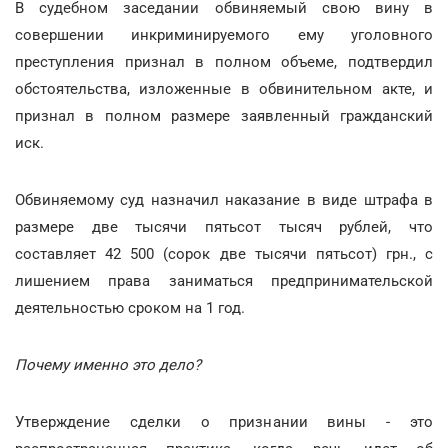
В судебном заседании обвиняемый свою вину в
совершении инкриминируемого ему уголовного
преступления признал в полном объеме, подтвердил
обстоятельства, изложенные в обвинительном акте, и
признал в полном размере заявленный гражданский
иск.
Обвиняемому суд назначил наказание в виде штрафа в
размере две тысячи пятьсот тысяч рублей, что
составляет 42 500 (сорок две тысячи пятьсот) грн., с
лишением права заниматься предпринимательской
деятельностью сроком на 1 год.
Почему именно это дело?
Утверждение сделки о признании вины - это