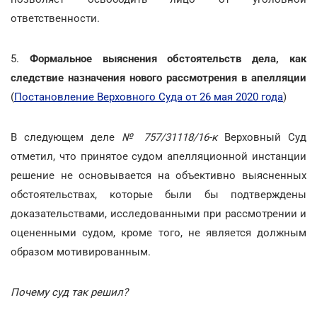
ответственности.
5.
Формальное выяснения обстоятельств дела, как
следствие назначения нового рассмотрения в апелляции
(
Постановление Верховного Суда от 26 мая 2020 года
)
В следующем деле
№ 757/31118/16-к
Верховный Суд
отметил, что принятое судом апелляционной инстанции
решение не основывается на объективно выясненных
обстоятельствах, которые были бы подтверждены
доказательствами, исследованными при рассмотрении и
оцененными судом, кроме того, не является должным
образом мотивированным.
Почему суд так решил?