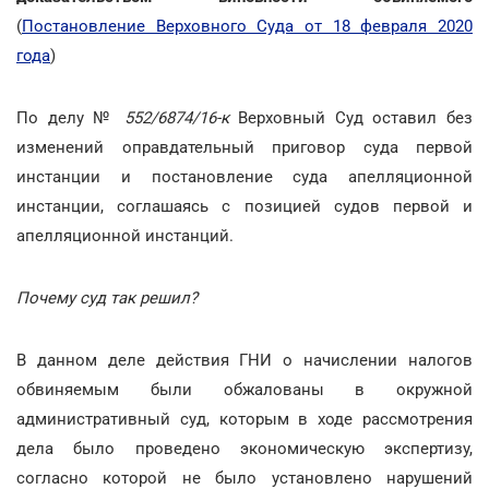
(
Постановление Верховного Суда от 18 февраля 2020
года
)
По делу №
552/6874/16-к
Верховный Суд оставил без
изменений оправдательный приговор суда первой
инстанции и постановление суда апелляционной
инстанции, соглашаясь с позицией судов первой и
апелляционной инстанций.
Почему суд так решил?
В данном деле действия ГНИ о начислении налогов
обвиняемым были обжалованы в окружной
административный суд, которым в ходе рассмотрения
дела было проведено экономическую экспертизу,
согласно которой не было установлено нарушений