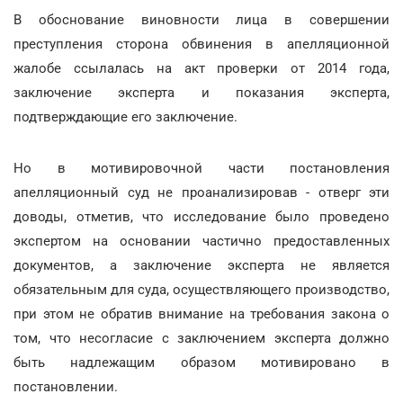
В обоснование виновности лица в совершении
преступления сторона обвинения в апелляционной
жалобе ссылалась на акт проверки от 2014 года,
заключение эксперта и показания эксперта,
подтверждающие его заключение.
Но в мотивировочной части постановления
апелляционный суд не проанализировав - отверг эти
доводы, отметив, что исследование было проведено
экспертом на основании частично предоставленных
документов, а заключение эксперта не является
обязательным для суда, осуществляющего производство,
при этом не обратив внимание на требования закона о
том, что несогласие с заключением эксперта должно
быть надлежащим образом мотивировано в
постановлении.