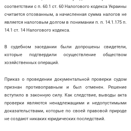
соответствии с п. 60.1 ст. 60 Налогового кодекса Украины
считается отозванным, а начисленная сумма налогов не
является налоговым долгом в понимании п. п. 14.1.175 п.
14.1 ст. 14 Налогового кодекса.
В судебном заседании были допрошены свидетели,
которые подтвердили осуществление обществом
хозяйственных операций.
Приказ о проведении документальной проверки судом
признан противоправным и был отменен. Решение
вступило в законную силу. Как следствие, выводы акта
проверки являются ненадлежащими и недопустимыми
доказательствами, которые по своей правовой природе
не создают никаких юридических последствий.