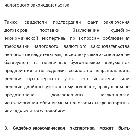
налогового законодательства.
Также, свидетели подтвердили факт заключения
договоров поставки. Заключение судебно-
экономической экспертизы по вопросам соблюдения
требований налогового, валютного законодательства
является неубедительным, поскольку сама экспертиза не
базируется на первичных бухгалтерских документах
предприятий и не содержит ссылок на неправильность
ведения бухгалтерского учета, его искажения или
ведение двойного учета и тому подобное; прокурором не
представлено доказательств незаконности
использования обвиняемым налоговых и транспортных
накладных и тому подобное.
3.
Судебно-экономическая экспертиза может быть