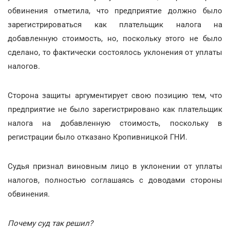
обвинения отметила, что предприятие должно было
зарегистрироваться как плательщик налога на
добавленную стоимость, но, поскольку этого не было
сделано, то фактически состоялось уклонения от уплаты
налогов.
Сторона защиты аргументирует свою позицию тем, что
предприятие не было зарегистрировано как плательщик
налога на добавленную стоимость, поскольку в
регистрации было отказано Кропивницкой ГНИ.
Судья признал виновным лицо в уклонении от уплаты
налогов, полностью соглашаясь с доводами стороны
обвинения.
Почему суд так решил?