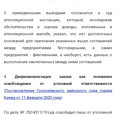
С приведенными выводами согласился и суд
апелляционной инстанции, который, исследовав
обстоятельства и оценив доводы, изложенные в
апелляционной жалобе, указал, что нет достаточных
оснований для признания указанных выше соглашений
между предприятиями бестоварными, а самих
предприятий - фиктивными, а наоборот, есть данные о
выполнении заключенных между ними соглашений.
4.
Декриминализация закона как основание
освобождения от уголовной ответственности
(
Постановление Голосеевского районного суда города
Киева от 11 февраля 2020 года
)
По делу
№ 752/4311/19
суд освободил лицо от уголовной