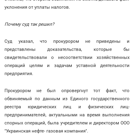
уклонения от уплаты налогов.
Почему суд так решил?
Суд указал, что прокурором не приведены и
представлены доказательства, которые бы
свидетельствовали о несоответствии хозяйственных
операций целям и задачам уставной деятельности
предприятия.
Прокурором не был опровергнут тот факт, что
обвиняемый по данным из Единого государственного
реестра юридических лиц и физических лиц-
предпринимателей, актуальными на время выполнения
спорных операций, была учредителем и директором ООО
"Украинская нефте- газовая компания".