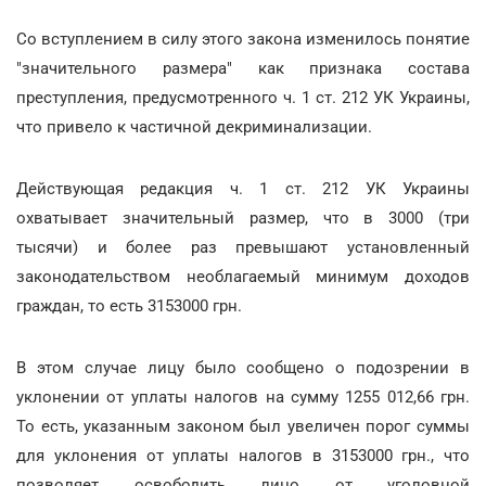
Со вступлением в силу этого закона изменилось понятие
"значительного размера" как признака состава
преступления, предусмотренного ч. 1 ст. 212 УК Украины,
что привело к частичной декриминализации.
Действующая редакция ч. 1 ст. 212 УК Украины
охватывает значительный размер, что в 3000 (три
тысячи) и более раз превышают установленный
законодательством необлагаемый минимум доходов
граждан, то есть 3153000 грн.
В этом случае лицу было сообщено о подозрении в
уклонении от уплаты налогов на сумму 1255 012,66 грн.
То есть, указанным законом был увеличен порог суммы
для уклонения от уплаты налогов в 3153000 грн., что
позволяет освободить лицо от уголовной