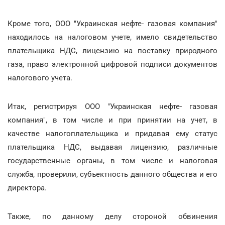
Кроме того, ООО "Украинская нефте- газовая компания"
находилось на налоговом учете, имело свидетельство
плательщика НДС, лицензию на поставку природного
газа, право электронной цифровой подписи документов
налогового учета.
Итак, регистрируя ООО "Украинская нефте- газовая
компания", в том числе и при принятии на учет, в
качестве налогоплательщика и придавая ему статус
плательщика НДС, выдавая лицензию, различные
государственные органы, в том числе и налоговая
служба, проверили, субъектность данного общества и его
директора.
Также, по данному делу стороной обвинения