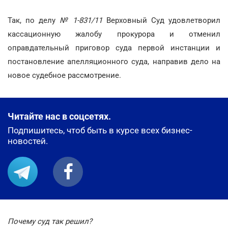
Так, по делу
№ 1-831/11
Верховный Суд удовлетворил
кассационную жалобу прокурора и отменил
оправдательный приговор суда первой инстанции и
постановление апелляционного суда, направив дело на
новое судебное рассмотрение.
Читайте нас в соцсетях.
Подпишитесь, чтоб быть в курсе всех бизнес-
новостей.
Почему суд так решил?