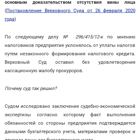
основным доказательством отсутствия вины лица
(
Постановление Верховного Суда от 26 февраля 2020
года
)
По следующему делу
№ 296/415/12-к
по мнению
налоговиков предприятие уклонялось от уплаты налогов
путем незаконного формирования налогового кредита.
Верховный Суд оставил без удовлетворения
кассационную жалобу прокуроров.
Почему суд так решил?
Судом исследовано заключение судебно-экономической
экспертизы согласно которому факт выполнения
обязанностей со стороны предприятия подтверждается
данными бухгалтерского учета, материалами проверок и