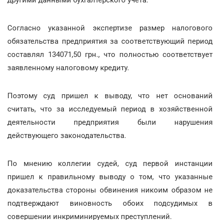
другими данными бухгалтерского учета.
Согласно указанной экспертизе размер налогового
обязательства предприятия за соответствующий период
составлял 134071,50 грн., что полностью соответствует
заявленному налоговому кредиту.
Поэтому суд пришел к выводу, что нет оснований
считать, что за исследуемый период в хозяйственной
деятельности предприятия были нарушения
действующего законодательства.
По мнению коллегии судей, суд первой инстанции
пришел к правильному выводу о том, что указанные
доказательства стороны обвинения никоим образом не
подтверждают виновность обоих подсудимых в
совершении инкриминируемых преступлений.