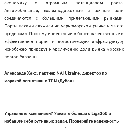
экономику с огромным потенциалом роста.
Автомобильные, железнодорожные и речные сети
соединяются с большими прилегающими рынками.
Порты веками служили на черноморском рынке и за его
пределами. Поэтому инвестиции в более качественные и
эффективные порты и логистическую инфраструктуру
неизбежно приведут к увеличению доли рынка морских
портов Украины.
Александр Хакс, партнер NAI Ukraine, директор по
морской логистики в TCN (Дубаи)
___
Управляете компанией? Узнайте больше о Liga360 и
избавьте себя рутинных задач. Проверяйте надежность