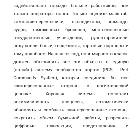
задействовано гораздо больше работников, чем
только операторы порта. Только оцените масштаб:
компании-перевозчики, экспедиторы, команды
судов, таможенных брокеров, многочисленные
государственные учреждения, грузоотправители,
получатели, банки, геодезисты, торговые партнеры и
тому подобное. На наш взгляд, порт мирового класса
должен объединить все эти объекты в единую
(онлайн) систему сообщества портов (PCS - Port
Community System), которая соединила бы все
заинтересованные стороны в логистической
цепочке. Хорошая система позволит
оптимизировать процессы, автоматически
обновлять и сообщать заинтересованные стороны,
сократить объем бумажной работы, разрешить
цифровые транзакции, представления и