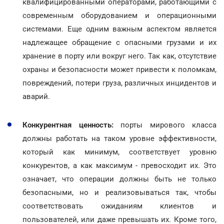
квалифицированными операторами, работающими с
современным оборудованием и операционными
системами. Еще одним важным аспектом является
надлежащее обращение с опасными грузами и их
хранение в порту или вокруг него. Так как, отсутствие
охраны и безопасности может привести к поломкам,
повреждений, потери груза, различных инцидентов и
аварий.
Конкурентная ценность:
порты мирового класса
должны работать на таком уровне эффективности,
который как минимум, соответствует уровню
конкурентов, а как максимум - превосходит их. Это
означает, что операции должны быть не только
безопасными, но и реализовываться так, чтобы
соответствовать ожиданиям клиентов и
пользователей, или даже превышать их. Кроме того,