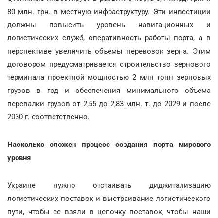
80 млн. грн. в местную инфраструктуру. Эти инвестиции
должны повысить уровень навигационных и
логистических служб, оперативность работы порта, а в
перспективе увеличить объемы перевозок зерна. Этим
договором предусматривается строительство зернового
терминала проектной мощностью 2 млн тонн зерновых
грузов в год и обеспечения минимального объема
перевалки грузов от 2,55 до 2,83 млн. т. до 2029 и после
2030 г. соответственно.
Насколько сложен процесс создания порта мирового
уровня
Украине нужно отстаивать диджитализацию
логистических поставок и выстраивание логистического
пути, чтобы ее взяли в цепочку поставок, чтобы наши