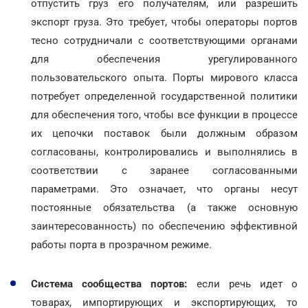
отпустить груз его получателям, или разрешить
экспорт груза. Это требует, чтобы операторы портов
тесно сотрудничали с соответствующими органами
для обеспечения урегулированного
пользовательского опыта. Порты мирового класса
потребует определенной государственной политики
для обеспечения того, чтобы все функции в процессе
их цепочки поставок были должным образом
согласованы, контролировались и выполнялись в
соответствии с заранее согласованными
параметрами. Это означает, что органы несут
постоянные обязательства (а также основную
заинтересованность) по обеспечению эффективной
работы порта в прозрачном режиме.
Система сообщества портов:
если речь идет о
товарах, импортирующих и экспортирующих, то