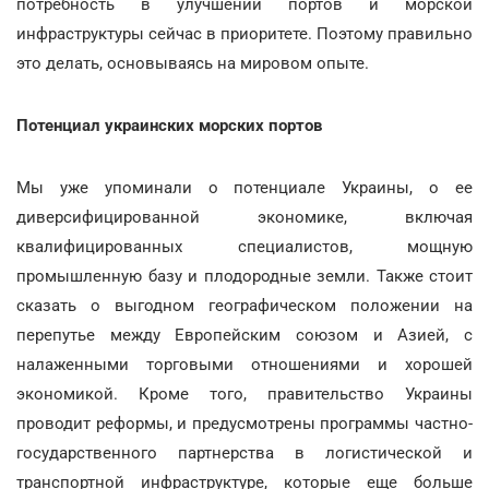
потребность в улучшении портов и морской
инфраструктуры сейчас в приоритете. Поэтому правильно
это делать, основываясь на мировом опыте.
Потенциал украинских морских портов
Мы уже упоминали о потенциале Украины, о ее
диверсифицированной экономике, включая
квалифицированных специалистов, мощную
промышленную базу и плодородные земли. Также стоит
сказать о выгодном географическом положении на
перепутье между Европейским союзом и Азией, с
налаженными торговыми отношениями и хорошей
экономикой. Кроме того, правительство Украины
проводит реформы, и предусмотрены программы частно-
государственного партнерства в логистической и
транспортной инфраструктуре, которые еще больше