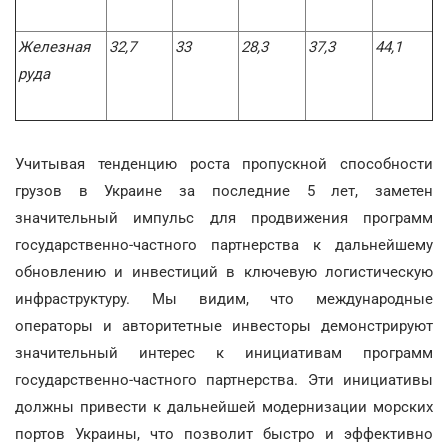
Железная
32,7
33
28,3
37,3
44,1
руда
Учитывая тенденцию роста пропускной способности
грузов в Украине за последние 5 лет, заметен
значительный импульс для продвижения программ
государственно-частного партнерства к дальнейшему
обновлению и инвестиций в ключевую логистическую
инфраструктуру. Мы видим, что международные
операторы и авторитетные инвесторы демонстрируют
значительный интерес к инициативам программ
государственно-частного партнерства. Эти инициативы
должны привести к дальнейшей модернизации морских
портов Украины, что позволит быстро и эффективно