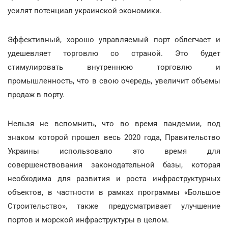
усилят потенциал украинской экономики.
Эффективный, хорошо управляемый порт облегчает и
удешевляет торговлю со страной. Это будет
стимулировать внутреннюю торговлю и
промышленность, что в свою очередь, увеличит объемы
продаж в порту.
Нельзя не вспомнить, что во время пандемии, под
знаком которой прошел весь 2020 года, Правительство
Украины использовало это время для
совершенствования законодательной базы, которая
необходима для развития и роста инфраструктурных
объектов, в частности в рамках программы «Большое
Строительство», также предусматривает улучшение
портов и морской инфраструктуры в целом.