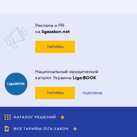
Реклама и PR
на
ligazakon.net
ТАРИФЫ
Национальный юридический
каталог Украины
Liga:BOOK
ТАРИФЫ
ПОДРОБНЕЕ
КАТАЛОГ РЕШЕНИЙ
ВСЕ ТАРИФЫ ЛІГА:ЗАКОН