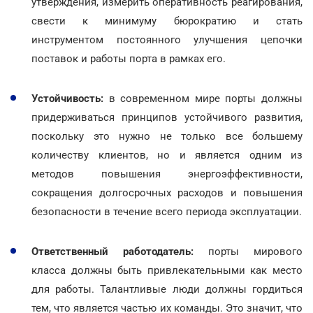
утверждения, измерить оперативность реагирования,
свести к минимуму бюрократию и стать
инструментом постоянного улучшения цепочки
поставок и работы порта в рамках его.
Устойчивость:
в современном мире порты должны
придерживаться принципов устойчивого развития,
поскольку это нужно не только все большему
количеству клиентов, но и является одним из
методов повышения энергоэффективности,
сокращения долгосрочных расходов и повышения
безопасности в течение всего периода эксплуатации.
Ответственный работодатель:
порты мирового
класса должны быть привлекательными как место
для работы. Талантливые люди должны гордиться
тем, что является частью их команды. Это значит, что