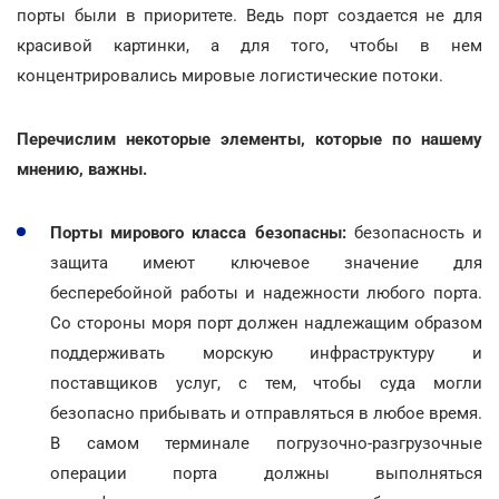
порты были в приоритете. Ведь порт создается не для
красивой картинки, а для того, чтобы в нем
концентрировались мировые логистические потоки.
Перечислим некоторые элементы, которые по нашему
мнению, важны.
Порты мирового класса безопасны:
безопасность и
защита имеют ключевое значение для
бесперебойной работы и надежности любого порта.
Со стороны моря порт должен надлежащим образом
поддерживать морскую инфраструктуру и
поставщиков услуг, с тем, чтобы суда могли
безопасно прибывать и отправляться в любое время.
В самом терминале погрузочно-разгрузочные
операции порта должны выполняться