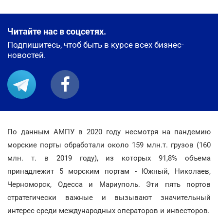
Читайте нас в соцсетях.
Подпишитесь, чтоб быть в курсе всех бизнес-
новостей.
По данным АМПУ в 2020 году несмотря на пандемию
морские порты обработали около 159 млн.т. грузов (160
млн. т. в 2019 году), из которых 91,8% объема
принадлежит 5 морским портам - Южный, Николаев,
Черноморск, Одесса и Мариуполь. Эти пять портов
стратегически важные и вызывают значительный
интерес среди международных операторов и инвесторов.