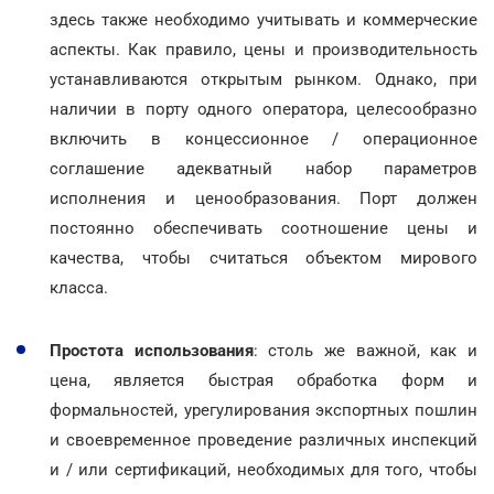
здесь также необходимо учитывать и коммерческие
аспекты. Как правило, цены и производительность
устанавливаются открытым рынком. Однако, при
наличии в порту одного оператора, целесообразно
включить в концессионное / операционное
соглашение адекватный набор параметров
исполнения и ценообразования. Порт должен
постоянно обеспечивать соотношение цены и
качества, чтобы считаться объектом мирового
класса.
Простота использования
: столь же важной, как и
цена, является быстрая обработка форм и
формальностей, урегулирования экспортных пошлин
и своевременное проведение различных инспекций
и / или сертификаций, необходимых для того, чтобы