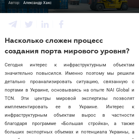
Автор:
Александр Хакс
Насколько сложен процесс
создания порта мирового уровня?
Сегодня интерес к инфраструктурным объектам
значительно повысился. Именно поэтому мы решили
детально проанализировать ситуацию, связанную с
портами в Украине, основываясь на опыте NAI Global и
TCN. Эти центры мировой экспертизы позволят
имплементировать ее в Украине. Интерес к
инфраструктурным объектам вырос в частности
благодаря программе «Большая стройка», а также
больших экспортных объемах и потенциала Украины, а