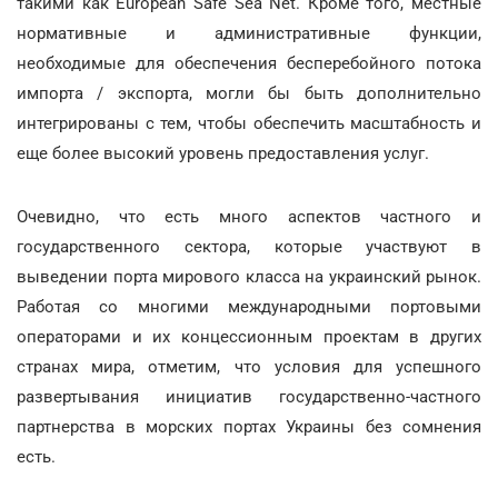
такими как European Safe Sea Net. Кроме того, местные
нормативные и административные функции,
необходимые для обеспечения бесперебойного потока
импорта / экспорта, могли бы быть дополнительно
интегрированы с тем, чтобы обеспечить масштабность и
еще более высокий уровень предоставления услуг.
Очевидно, что есть много аспектов частного и
государственного сектора, которые участвуют в
выведении порта мирового класса на украинский рынок.
Работая со многими международными портовыми
операторами и их концессионным проектам в других
странах мира, отметим, что условия для успешного
развертывания инициатив государственно-частного
партнерства в морских портах Украины без сомнения
есть.