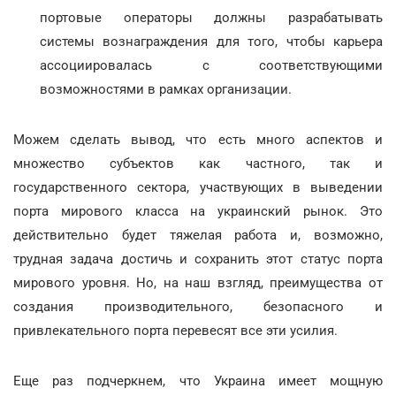
портовые операторы должны разрабатывать
системы вознаграждения для того, чтобы карьера
ассоциировалась с соответствующими
возможностями в рамках организации.
Можем сделать вывод, что есть много аспектов и
множество субъектов как частного, так и
государственного сектора, участвующих в выведении
порта мирового класса на украинский рынок. Это
действительно будет тяжелая работа и, возможно,
трудная задача достичь и сохранить этот статус порта
мирового уровня. Но, на наш взгляд, преимущества от
создания производительного, безопасного и
привлекательного порта перевесят все эти усилия.
Еще раз подчеркнем, что Украина имеет мощную