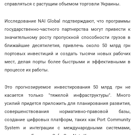
справляться с растущим объемом торговли Украины.
Исследование NAI Global подтверждают, что программы
государственно-частного партнерства могут привести к
значительному росту пропускной способности грузов в
ближайшие десятилетия, привлечь около 50 млрд грн
портовых инвестиций и создать тысячи новых рабочих
мест, делая порты более быстрыми и эффективными в
процессе их работы.
Это прогнозируемое инвестирования 50 млрд грн не
касается только "тяжелой инфраструктуры". Много
усилий придется приложить для планирования развития,
совершенствования нормативно-правовой базы,
создание цифровых платформ, таких как Port Community
System и интеграции с международными системами,