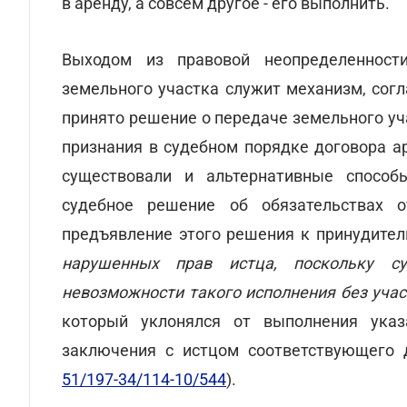
в аренду, а совсем другое - его выполнить.
Выходом из правовой неопределенност
земельного участка служит механизм, согл
принято решение о передаче земельного уч
признания в судебном порядке договора 
существовали и альтернативные способ
судебное решение об обязательствах о
предъявление этого решения к принудите
нарушенных прав истца, поскольку с
невозможности такого исполнения без учас
который уклонялся от выполнения указ
заключения с истцом соответствующего 
51/197-34/114-10/544
).