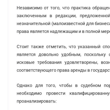
Независимо от того, что практика обраще
заключенным в редакции, предложенной 
незначительной (малоизвестной для бизнес
права является надлежащим и в полной мер
Стоит также отметить, что указанный сп
является довольно удобным, поскольку 
исковые требования удовлетворены, воз
соответствующего права аренды в государс
Однако для того, чтобы в судебном по
необходимо провести квалифицированн
проанализировать: