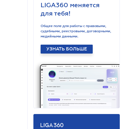
LIGA360 меняется
для тебя!
Общее поле для работы с правовыми,
судебными, реестровыми, договорными,
медийными данными.
УЗНАТЬ БОЛЬШЕ