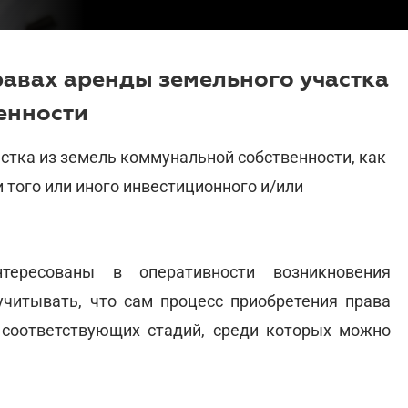
равах аренды земельного участка
енности
стка из земель коммунальной собственности, как
 того или иного инвестиционного и/или
тересованы в оперативности возникновения
учитывать, что сам процесс приобретения права
 соответствующих стадий, среди которых можно