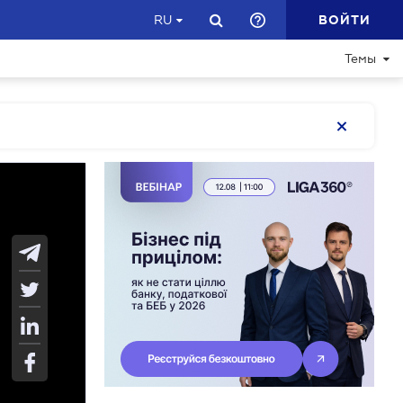
ВОЙТИ
RU
Темы