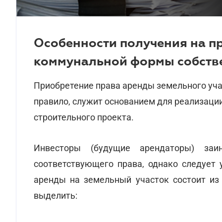
Особенности получения на п
коммунальной формы собств
Приобретение права аренды земельного уча
правило, служит основанием для реализации
строительного проекта.
Инвесторы (будущие арендаторы) заин
соответствующего права, однако следует 
аренды на земельный участок состоит из
выделить: