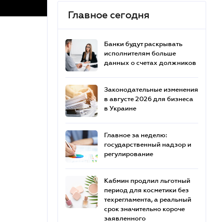
Главное сегодня
Банки будут раскрывать
исполнителям больше
данных о счетах должников
Законодательные изменения
в августе 2026 для бизнеса
в Украине
Главное за неделю:
государственный надзор и
регулирование
Кабмин продлил льготный
период для косметики без
техрегламента, а реальный
срок значительно короче
заявленного