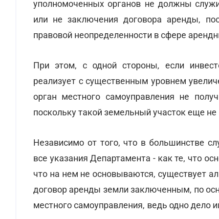
уполномоченных органов не должны служи
или не заключения договора аренды, по
правовой неопределенности в сфере аренд
При этом, с одной стороны, если инвест
реализует с существенным уровнем увеличе
орган местного самоуправления не получ
поскольку такой земельный участок еще не 
Независимо от того, что в большинстве 
все указания Департамента - как те, что ос
что на нем не основываются, существует а
договор аренды земли заключенным, по ос
местного самоуправления, ведь одно дело и