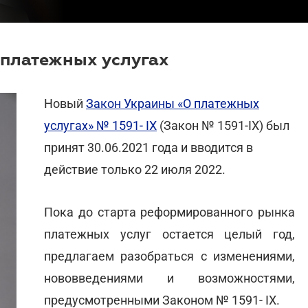
 платежных услугах
Новый
Закон Украины «О платежных
услугах» № 1591- IX
(Закон № 1591-IX) был
принят 30.06.2021 года и вводится в
действие только 22 июля 2022.
Пока до старта реформированного рынка
платежных услуг остается целый год,
предлагаем разобраться с изменениями,
нововведениями и возможностями,
предусмотренными Законом № 1591- IX.