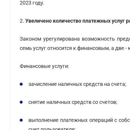
2023 году.
2.
Увеличено количество платежных услуг р
Законом урегулирована возможность предо
семь услуг относится к финансовым, а две -
Финансовые услуги:
зачисление наличных средств на счета;
снятие наличных средств со счетов;
выполнение платежных операций с собс
счет пользователя;