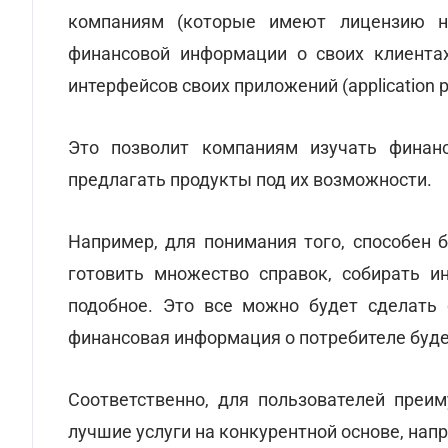
компаниям (которые имеют лицензию на
финансовой информации о своих клиентах
интерфейсов своих приложений (application pr
Это позволит компаниям изучать финанс
предлагать продукты под их возможности.
Например, для понимания того, способен 
готовить множество справок, собирать и
подобное. Это все можно будет сделать 
финансовая информация о потребителе будет
Соответственно, для пользователей преи
лучшие услуги на конкурентной основе, нап