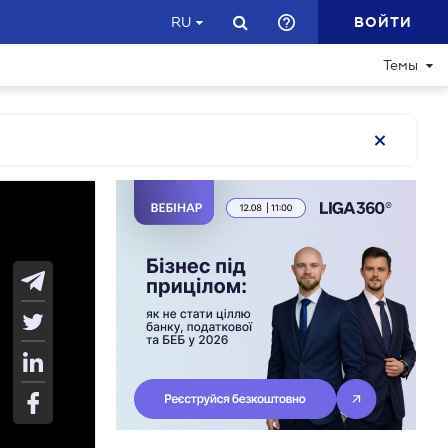
ВОЙТИ
RU
Темы