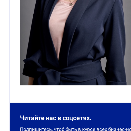
Читайте нас в соцсетях.
Подпишитесь, чтоб быть в курсе всех бизнес-н