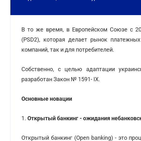
В то же время, в Европейском Союзе с 2
(PSD2), которая делает рынок платежных
компаний, так и для потребителей.
Собственно, с целью адаптации украинс
разработан Закон № 1591- IX.
Основные новации
1.
Открытый банкинг - ожидания небанковс
Открытый банкинг (Open banking) - это пр