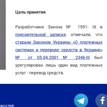
Цель принятия
Разработчики Закона № 1591- IX в
пояснительной записке
отмечали, что
старым Законом Украины «О платежных
системах и переводе средств в Украине»
№ от 05.04.2001 № 2346-III
был
урегулирован лишь один вид платежных
услуг - перевод средств.
овостей.