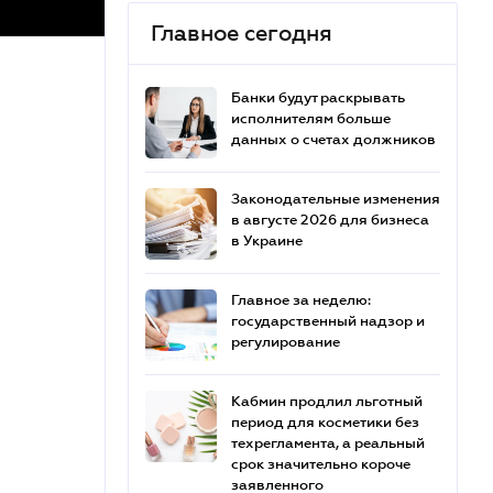
Главное сегодня
Банки будут раскрывать
исполнителям больше
данных о счетах должников
Законодательные изменения
в августе 2026 для бизнеса
в Украине
Главное за неделю:
государственный надзор и
регулирование
Кабмин продлил льготный
период для косметики без
техрегламента, а реальный
срок значительно короче
заявленного