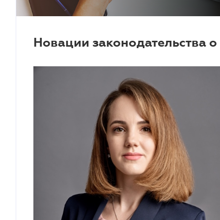
Новации законодательства о