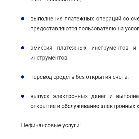
выполнение платежных операций со счет
предоставляются пользователю на услов
эмиссия платежных инструментов и
инструментов;
перевод средств без открытия счета;
выпуск электронных денег и выполне
открытие и обслуживание электронных 
Нефинансовые услуги: