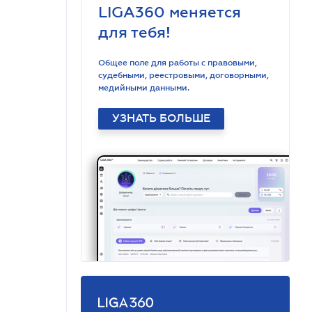
LIGA360 меняется
для тебя!
Общее поле для работы с правовыми,
судебными, реестровыми, договорными,
медийными данными.
УЗНАТЬ БОЛЬШЕ