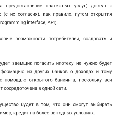
 предоставление платежных услуг) доступ к
 (с их согласия), как правило, путем открытия
ogramming interface, API).
овые возможности потребителей, создавать и
будет заемщик погасить ипотеку, не нужно будет
нформацию из других банков о доходах и тому
с помощью открытого банкинга, поскольку вся
 сосредоточена в одной сети.
мущество будет в том, что они смогут выбирать
ример, кредит на более выгодных условиях.