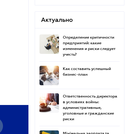
Актуально
Определение критичности
предприятий: какие
изменения и риски следует
учесть?
Как составить успешный
бизнес-план
Ответственность директора
в условиях войны:
административные,
уголовные и гражданские
риски
Мінімальна зарплата та