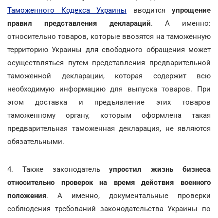
Таможенного Кодекса Украины
вводится
упрощение
правил представления деклараций
. А именно:
относительно товаров, которые ввозятся на таможенную
территорию Украины для свободного обращения может
осуществляться путем представления предварительной
таможенной декларации, которая содержит всю
необходимую информацию для выпуска товаров. При
этом доставка и предъявление этих товаров
таможенному органу, которым оформлена такая
предварительная таможенная декларация, не являются
обязательными.
4. Также законодатель
упростил жизнь бизнеса
относительно проверок на время действия военного
положения
. А именно, документальные проверки
соблюдения требований законодательства Украины по