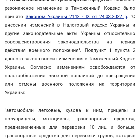
резонансное изменение в Таможенный Кодекс было
принято
Законом Украины 2142 - IX от 24.03.2022 р
. "О
внесении изменений в Налоговый кодекс Украины и
другие законодательные акты Украины относительно
совершенствования законодательства на период
действия военного положения". Подпункт 1 пункта 2
данного закона вносит изменения в Таможенный Кодекс
Украины. Согласно изменениям освобождаются от
налогообложения ввозной пошлиной до прекращения
или отмены военного положения на территории
Украины:
"автомобили легковые, кузова к ним, прицепы и
полуприцепы, мотоциклы, транспортные средства,
предназначенные для перевозки 10 лиц и больше,
транспортные средства для перевозки грузов, которые