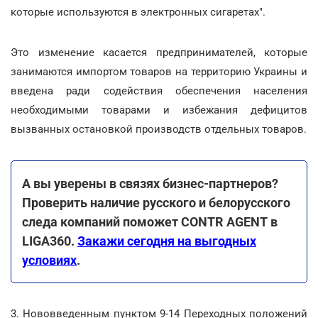
которые используются в электронных сигаретах".
Это изменение касается предпринимателей, которые
занимаются импортом товаров на территорию Украины и
введена ради содействия обеспечения населения
необходимыми товарами и избежания дефицитов
вызванных остановкой производств отдельных товаров.
А вы уверены в связях бизнес-партнеров?
Проверить наличие русского и белорусского
следа компаний поможет CONTR AGENT в
LIGA360.
Закажи сегодня на выгодных
условиях
.
3. Нововведенным пунктом 9-14 Переходных положений