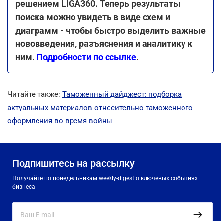
решением LIGA360. Теперь результаты
поиска можно увидеть в виде схем и
диаграмм - чтобы быстро выделить важные
нововведения, разъяснения и аналитику к
ним.
Подробности по ссылке
.
Читайте также:
Таможенный дайджест: подборка
актуальных материалов относительно таможенного
оформления во время войны
Подпишитесь на рассылку
Получайте по понедельникам weekly-digest о ключевых событиях
бизнеса