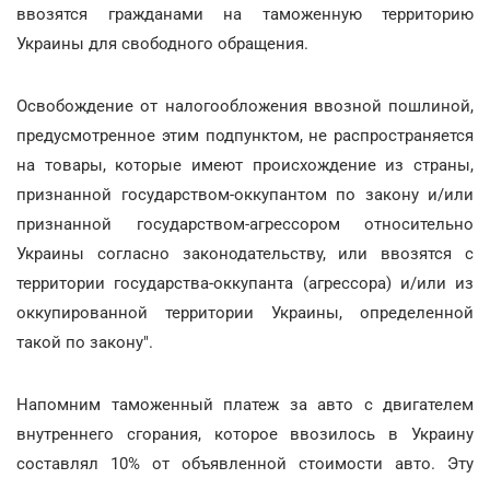
ввозятся гражданами на таможенную территорию
Украины для свободного обращения.
Освобождение от налогообложения ввозной пошлиной,
предусмотренное этим подпунктом, не распространяется
на товары, которые имеют происхождение из страны,
признанной государством-оккупантом по закону и/или
признанной государством-агрессором относительно
Украины согласно законодательству, или ввозятся с
территории государства-оккупанта (агрессора) и/или из
оккупированной территории Украины, определенной
такой по закону".
Напомним таможенный платеж за авто с двигателем
внутреннего сгорания, которое ввозилось в Украину
составлял 10% от объявленной стоимости авто. Эту