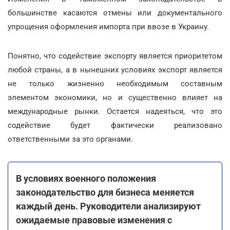
большинстве касаются отмены или документального
упрощения оформления импорта при ввозе в Украину.
Понятно, что содействие экспорту является приоритетом
любой страны, а в нынешних условиях экспорт является
не только жизненно необходимым составным
элементом экономики, но и существенно влияет на
международные рынки. Остается надеяться, что это
содействие будет фактически реализовано
ответственными за это органами.
В условиях военного положения
законодательство для бизнеса меняется
каждый день. Руководители анализируют
ожидаемые правовые изменения с