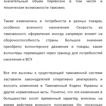
значительный объем перевозок в том числе и
технические возможности таможен.
Также изменились и потребности в разных товарах,
особенно военного назначения. Скорость их
таможенного оформления иногда напрямую влияет на
обороноспособность страны. Большое значение
приобрело волонтерское движение и товары, какие
волонтеры перемещают через границу для потребностей
населения и ВСУ.
Все эти вызовы к существующей таможенной системе
заставили законодателей оперативно реагировать и
вносить изменения в Таможенный Кодекс Украины и
другие нормативные акты. Понятно, что эти изменения в
большинстве носят временный характер, внесены на
время действия военного положения. Но, поскольку