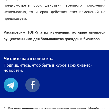
предусмотреть срок действия военного положения
невозможно, то и срок действия этих изменений не
предсказуем.
Рассмотрим ТОП-5 этих изменений, которые являются
существенными для большинства граждан и бизнесов.
Читайте нас в соцсетях.
Подпишитесь, чтоб быть в курсе всех бизнес-
новостей.
1.
Отмена пошлины на транспортные средства.
Наиболее