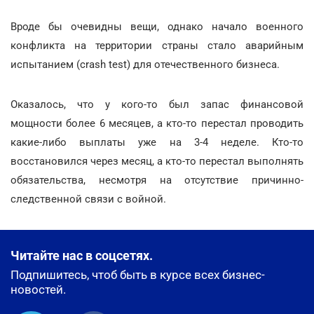
Вроде бы очевидны вещи, однако начало военного
конфликта на территории страны стало аварийным
испытанием (crash test) для отечественного бизнеса.
Оказалось, что у кого-то был запас финансовой
мощности более 6 месяцев, а кто-то перестал проводить
какие-либо выплаты уже на 3-4 неделе. Кто-то
восстановился через месяц, а кто-то перестал выполнять
обязательства, несмотря на отсутствие причинно-
следственной связи с войной.
Читайте нас в соцсетях.
Подпишитесь, чтоб быть в курсе всех бизнес-
новостей.