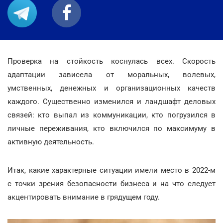
Проверка на стойкость коснулась всех. Скорость
адаптации зависела от моральных, волевых,
умственных, денежных и организационных качеств
каждого. Существенно изменился и ландшафт деловых
связей: кто выпал из коммуникации, кто погрузился в
личные переживания, кто включился по максимуму в
активную деятельность.
Итак, какие характерные ситуации имели место в 2022-м
с точки зрения безопасности бизнеса и на что следует
акцентировать внимание в грядущем году.