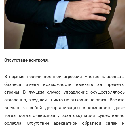
Отсутствие контроля.
В первые недели военной агрессии многие владельцы
бизнеса имели возможность выехать за пределы
страны. В лучшем случае управление осуществлялось
отдаленно, в худшем - никто не выходил на связь. Все это
влекло за собой дезорганизацию в компаниях, даже
тогда, когда очевидная угроза оккупации существенно
ослабла. Отсутствие адекватной обратной связи и