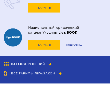
ТАРИФЫ
Национальный юридический
каталог Украины
Liga:BOOK
ТАРИФЫ
ПОДРОБНЕЕ
КАТАЛОГ РЕШЕНИЙ
ВСЕ ТАРИФЫ ЛІГА:ЗАКОН
Сотрудничество
Агенты
Дилеры
Политика