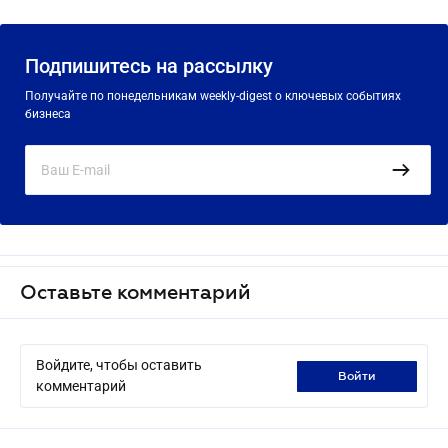
Подпишитесь на рассылку
Получайте по понедельникам weekly-digest о ключевых событиях
бизнеса
Оставьте комментарий
Войдите, чтобы оставить
войти
комментарий