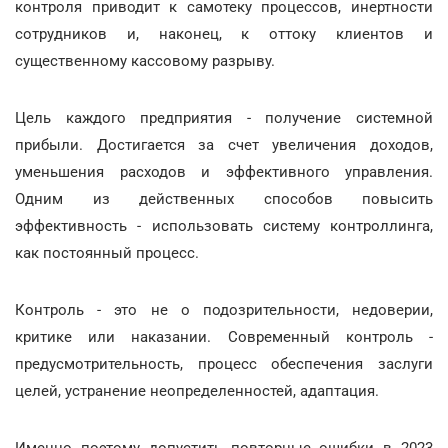
контроля приводит к самотеку процессов, инертности
сотрудников и, наконец, к оттоку клиентов и
существенному кассовому разрыву.
Цель каждого предприятия - получение системной
прибыли. Достигается за счет увеличения доходов,
уменьшения расходов и эффективного управления.
Одним из действенных способов повысить
эффективность - использовать систему контроллинга,
как постоянный процесс.
Контроль - это не о подозрительности, недоверии,
критике или наказании. Современный контроль -
предусмотрительность, процесс обеспечения заслуги
целей, устранение неопределенностей, адаптация.