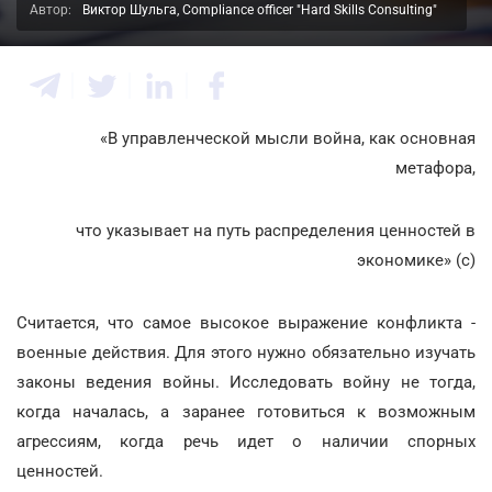
Автор:
Виктор Шульга, Compliance officer "Hard Skills Consulting"
«В управленческой мысли война, как основная
метафора,
что указывает на путь распределения ценностей в
экономике» (с)
Считается, что самое высокое выражение конфликта -
военные действия. Для этого нужно обязательно изучать
законы ведения войны. Исследовать войну не тогда,
когда началась, а заранее готовиться к возможным
агрессиям, когда речь идет о наличии спорных
ценностей.