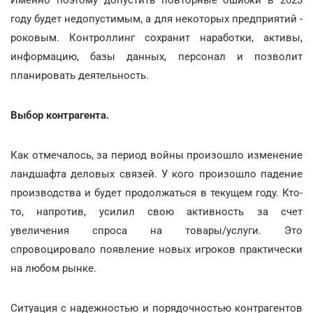
Именно поэтому допустить повторные ошибки в 2023
году будет недопустимым, а для некоторых предприятий -
роковым. Контроллинг сохранит наработки, активы,
информацию, базы данных, персонал и позволит
планировать деятельность.
Выбор контрагента.
Как отмечалось, за период войны произошло изменение
ландшафта деловых связей. У кого произошло падение
производства и будет продолжаться в текущем году. Кто-
то, напротив, усилил свою активность за счет
увеличения спроса на товары/услуги. Это
спровоцировало появление новых игроков практически
на любом рынке.
Ситуация с надежностью и порядочностью контрагентов