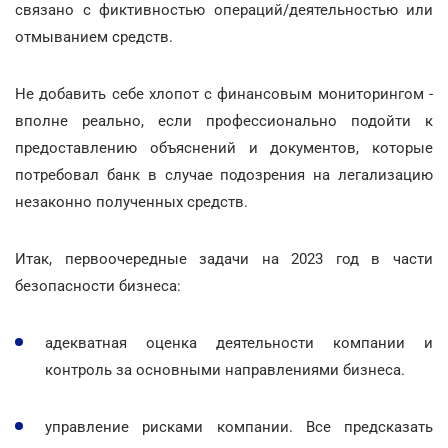
связано с фиктивностью операций/деятельностью или
отмыванием средств.
Не добавить себе хлопот с финансовым мониторингом -
вполне реально, если профессионально подойти к
предоставлению объяснений и документов, которые
потребовал банк в случае подозрения на легализацию
незаконно полученных средств.
Итак, первоочередные задачи на 2023 год в части
безопасности бизнеса:
адекватная оценка деятельности компании и
контроль за основными направлениями бизнеса.
управление рисками компании. Все предсказать