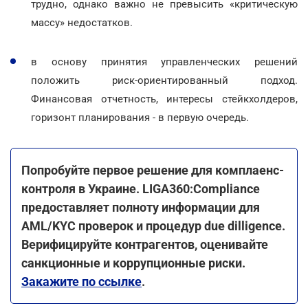
трудно, однако важно не превысить «критическую
массу» недостатков.
в основу принятия управленческих решений
положить риск-ориентированный подход.
Финансовая отчетность, интересы стейкхолдеров,
горизонт планирования - в первую очередь.
Попробуйте первое решение для комплаенс-
контроля в Украине. LIGA360:Compliance
предоставляет полноту информации для
AML/KYC проверок и процедур due dilligence.
Верифицируйте контрагентов, оценивайте
санкционные и коррупционные риски.
Закажите по ссылке
.