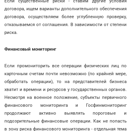
Если существенные риски - ставим другие условия
договора, ищем варианты дополнительного обеспечения
договора, осуществляем более углубленную проверку,
отказываемся от соглашения. В зависимости от степени
риска.
Финансовый мониторинг
Если промониторить все операции физических лиц по
карточным счетам почти невозможно (по крайней мере,
обработать операции), то на представителей бизнеса
хватит и времени и ресурсов у государственных органов.
Несмотря на военное положение, субъекты первичного
финансового мониторинга и Госфинмониторинг
продолжают активно выявлять пороговые и
подозрительные финансовые операции. Как не попасть
в зону риска финансового мониторинга - отдельная тема