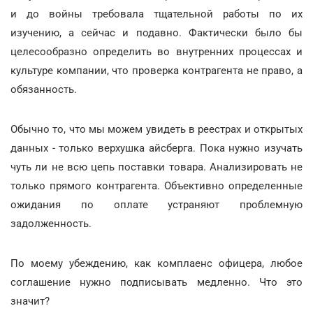
и до войны требовала тщательной работы по их
изучению, а сейчас и подавно. Фактически было бы
целесообразно определить во внутренних процессах и
культуре компании, что проверка контрагента не право, а
обязанность.
Обычно то, что мы можем увидеть в реестрах и открытых
данных - только верхушка айсберга. Пока нужно изучать
чуть ли не всю цепь поставки товара. Анализировать не
только прямого контрагента. Объективно определенные
ожидания по оплате устраняют проблемную
задолженность.
По моему убеждению, как комплаенс офицера, любое
соглашение нужно подписывать медленно. Что это
значит?