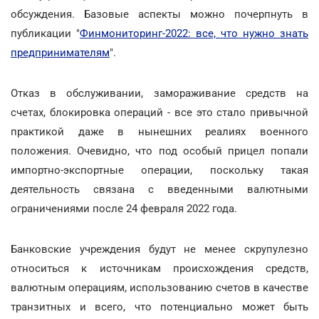
обсуждения. Базовые аспекты можно почерпнуть в
публикации "
Финмониторинг-2022: все, что нужно знать
предпринимателям
".
Отказ в обслуживании, замораживание средств на
счетах, блокировка операций - все это стало привычной
практикой даже в нынешних реалиях военного
положения. Очевидно, что под особый прицел попали
импортно-экспортные операции, поскольку такая
деятельность связана с введенными валютными
ограничениями после 24 февраля 2022 года.
Банковские учреждения будут не менее скрупулезно
относиться к источникам происхождения средств,
валютным операциям, использованию счетов в качестве
транзитных и всего, что потенциально может быть