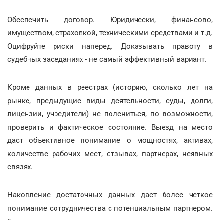
Обеспечить договор. Юридически, финансово,
имуществом, страховкой, техническими средствами и т.д.
Оцифруйте риски наперед. Доказывать правоту в
судебных заседаниях - не самый эффективный вариант.
Кроме данных в реестрах (историю, сколько лет на
рынке, предыдущие виды деятельности, суды, долги,
лицензии, учредители) не полениться, по возможности,
проверить и фактическое состояние. Выезд на место
даст объективное понимание о мощностях, активах,
количестве рабочих мест, отзывах, партнерах, неявных
связях.
Накопление достаточных данных даст более четкое
понимание сотрудничества с потенциальным партнером.