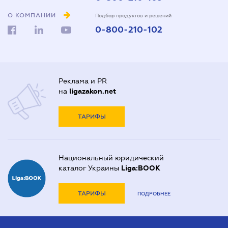
О КОМПАНИИ
Подбор продуктов и решений
0-800-210-102
Реклама и PR
на
ligazakon.net
ТАРИФЫ
Национальный юридический
каталог Украины
Liga:BOOK
ТАРИФЫ
ПОДРОБНЕЕ