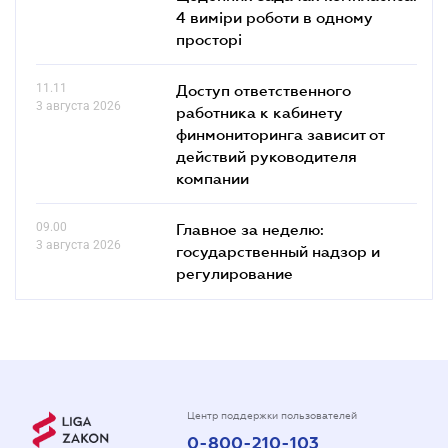
4 виміри роботи в одному
просторі
11.11
Доступ ответственного
3 августа 2026
работника к кабинету
финмониторинга зависит от
действий руководителя
компании
09.00
Главное за неделю:
3 августа 2026
государственный надзор и
регулирование
Центр поддержки пользователей
0-800-210-103