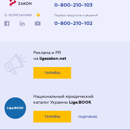
0-800-210-103
О КОМПАНИИ
Подбор продуктов и решений
0-800-210-102
Реклама и PR
на
ligazakon.net
ТАРИФЫ
Национальный юридический
каталог Украины
Liga:BOOK
ТАРИФЫ
ПОДРОБНЕЕ