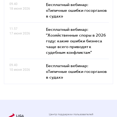
09.40
Бесплатный вебинар:
18 июня 2026
«Типичные ошибки госорганов
в судах»
11.57
Бесплатный вебинар:
17 июня 2026
"Хозяйственные споры в 2026
году: какие ошибки бизнеса
чаще всего приводят к
судебным конфликтам"
09.40
Бесплатный вебинар:
10 июня 2026
«Типичные ошибки госорганов
в судах»
Центр поддержки пользователей