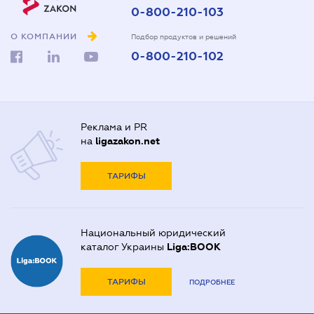
0-800-210-103
О КОМПАНИИ
Подбор продуктов и решений
0-800-210-102
Реклама и PR
на
ligazakon.net
ТАРИФЫ
Национальный юридический
каталог Украины
Liga:BOOK
ТАРИФЫ
ПОДРОБНЕЕ