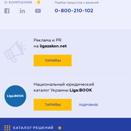
О КОМПАНИИ
Подбор продуктов и решений
0-800-210-102
Реклама и PR
на
ligazakon.net
ТАРИФЫ
Национальный юридический
каталог Украины
Liga:BOOK
ТАРИФЫ
ПОДРОБНЕЕ
КАТАЛОГ РЕШЕНИЙ