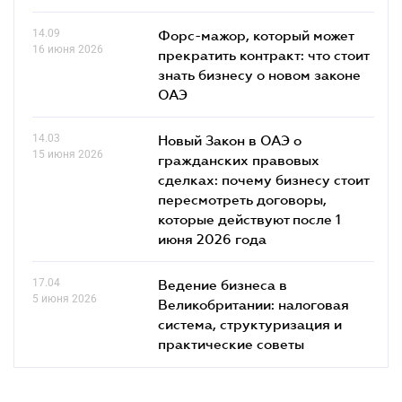
14.09
Форс-мажор, который может
16 июня 2026
прекратить контракт: что стоит
знать бизнесу о новом законе
ОАЭ
14.03
Новый Закон в ОАЭ о
15 июня 2026
гражданских правовых
сделках: почему бизнесу стоит
пересмотреть договоры,
которые действуют после 1
июня 2026 года
17.04
Ведение бизнеса в
5 июня 2026
Великобритании: налоговая
система, структуризация и
практические советы