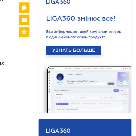
LIGA360 змінює все!
Вся информация твоей компании теперь
в едином комплексном продукте.
УЗНАТЬ БОЛЬШЕ
их