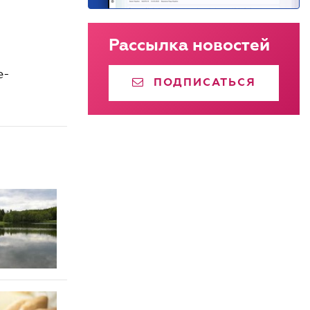
Рассылка новостей
e-
ПОДПИСАТЬСЯ