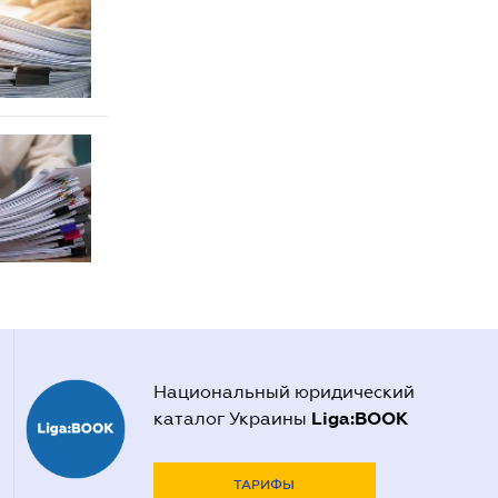
Национальный юридический
Liga:BOOK
каталог Украины
ТАРИФЫ