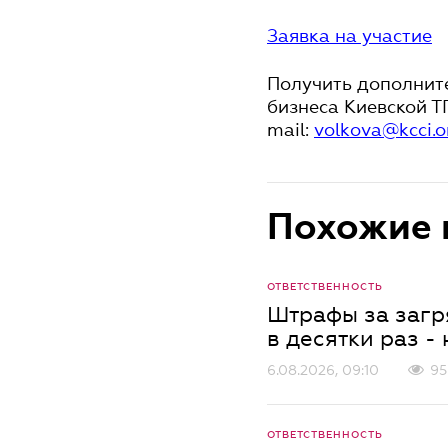
Заявка на участие
Получить дополнит
бизнеса Киевской ТП
mail:
volkova@kcci.o
Похожие 
ОТВЕТСТВЕННОСТЬ
Штрафы за загр
в десятки раз -
6.08.2026, 09:10
95
ОТВЕТСТВЕННОСТЬ