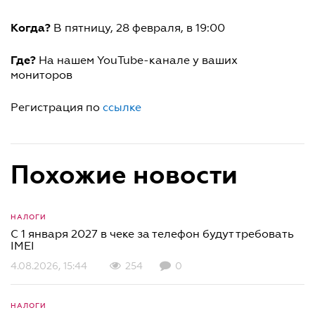
Когда?
В пятницу, 28 февраля, в 19:00
Где?
На нашем YouTube-канале у ваших
мониторов
Регистрация по
ссылке
Похожие новости
НАЛОГИ
С 1 января 2027 в чеке за телефон будут требовать
IMEI
4.08.2026, 15:44
254
0
НАЛОГИ