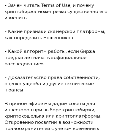
- Зачем читать Terms of Use, и почему
криптобиржа может резко существенно его
изменить
- Какие признаки скамерской платформы,
как определить мошенников
- Какой алгоритм работы, если биржа
предлагает начать «официальное
расследование»
- Доказательство права собственности,
оценка ущерба и другие технические
нюансы
В прямом эфире мы дадим советы для
инвесторов при выборе криптобиржи,
криптокошелька или криптоплатформы.
Откровенно посвятим в возможности
правоохранителей с учетом временных