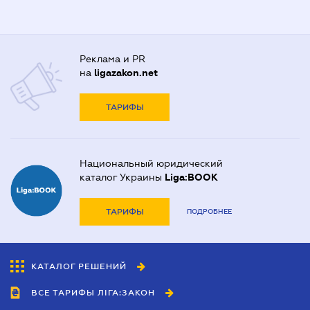
Реклама и PR
на
ligazakon.net
ТАРИФЫ
Национальный юридический
каталог Украины
Liga:BOOK
ТАРИФЫ
ПОДРОБНЕЕ
КАТАЛОГ РЕШЕНИЙ
ВСЕ ТАРИФЫ ЛІГА:ЗАКОН