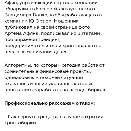
Афян, управляющий партнер компании
обнаружил в Facebook аккаунт некого
Владимира Ванко, якобы работающего в
компании IQ Option. Мошенник
публиковал на своей странице фото
Артема Афяна, подписывая их цитатами
про биржевой трейдинг,
предпринимательство и криптовалюты с
целью выманивания денег.
Алгоритмы, по которым сегодня работают
сомнительные финансовые проекты,
одинаковые. В похожей ситуации
оказались многие украинцы, которые
попытались заработать на псевдо-биржах.
Профессионально расскажем о таком:
- Как вернуть средства в случае закрытия
криптобиржи