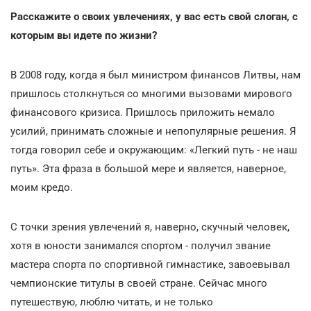
Расскажите о своих увлечениях, у вас есть свой слоган, с
которым вы идете по жизни?
В 2008 году, когда я был министром финансов Литвы, нам
пришлось столкнуться со многими вызовами мирового
финансового кризиса. Пришлось приложить немало
усилий, принимать сложные и непопулярные решения. Я
тогда говорил себе и окружающим: «Легкий путь - не наш
путь». Эта фраза в большой мере и является, наверное,
моим кредо.
С точки зрения увлечений я, наверно, скучный человек,
хотя в юности занимался спортом - получил звание
мастера спорта по спортивной гимнастике, завоевывал
чемпионские титулы в своей стране. Сейчас много
путешествую, люблю читать, и не только