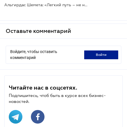
Альгирдас Шемета: «Легкий путь – не наш путь»
Оставьте комментарий
Войдите, чтобы оставить
войти
комментарий
Читайте нас в соцсетях.
Подпишитесь, чтоб быть в курсе всех бизнес-
новостей.