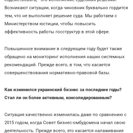
Возникают ситуации, когда чиновник буквально гордится
тем, что не выполняет решение суда. Мы работаем с
Министерством юстиции, чтобы повысить
эффективность работы госструктур в этой сфере.
Повышенное внимание в следующем году будет также
обращено на мониторинг исполнения наших системных
рекомендаций. Прежде всего, в том, что касается
совершенствования нормативно-правовой базы.
Как изменился украинский бизнес за последние годы?
Стал ли он более активным, консолидированным?
Ситуация качественно изменилась даже по сравнению с
2015 годом, когда Совет бизнес-омбудсмена начал свою
деятельность. Прежде всего, это касается налаживания