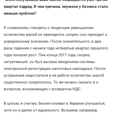
квартал подряд. В чем причина, неужели у бизнеса стало
меньше проблем?
К сожалению, говорить о тенденции уменьшения
количества жалоб не приходится, скорее, оно приходит к
усредненному значению. После значительного, в два
раза, падения с начала года четвертый квартал прошлого
года показал рост. Пик конца 2017 года, скорее,
ситуативный: он был вызван введением системы
электронной регистрации налоговых накладных. После
устранения недостатков в ее работе количество жалоб
существенно сократилось. То же можно сказать и о
вопросах, возникающих с возвратом НДС.
В целом, я считаю, бизнес-климат в Украине улучшился,
хотя он и далек от идеального. Возьмем, например,