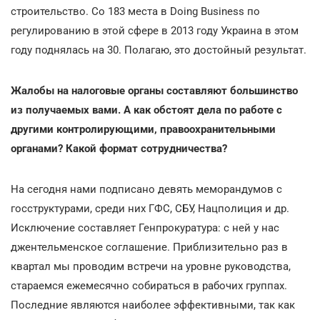
строительство. Со 183 места в Doing Business по
регулированию в этой сфере в 2013 году Украина в этом
году поднялась на 30. Полагаю, это достойный результат.
Жалобы на налоговые органы составляют большинство
из получаемых вами. А как обстоят дела по работе с
другими контролирующими, правоохранительными
органами? Какой формат сотрудничества?
На сегодня нами подписано девять меморандумов с
госструктурами, среди них ГФС, СБУ, Нацполиция и др.
Исключение составляет Генпрокуратура: с ней у нас
джентельменское соглашение. Приблизительно раз в
квартал мы проводим встречи на уровне руководства,
стараемся ежемесячно собираться в рабочих группах.
Последние являются наиболее эффективными, так как