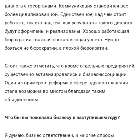
диалога с госорганами. Коммуникация становится все
более цивилизованной. Единственное, над чем стоит
работать, так это над тем, как результаты такого диалога
будут оформлены и реализованы. Хорошо работающая
бюрократия - важная составляющая успеха. Нужно
бояться не бюрократии, а плохой бюрократии.
Стоит также отметить, что кроме отдельных предприятий,
существенно активизировались и бизнес-ассоциации.
Один из примеров: реформа в сфере здравоохранения
стала возможна во многом благодаря таким
объединениям.
Что бы вы пожелали бизнесу в наступившем году?
Я думаю, бизнес ответственен, и многие опросы