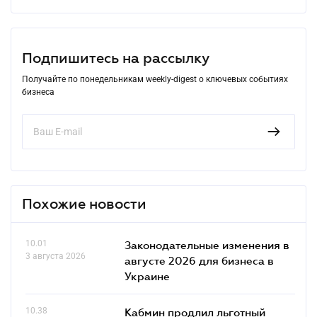
Подпишитесь на рассылку
Получайте по понедельникам weekly-digest о ключевых событиях
бизнеса
Похожие новости
10.01
Законодательные изменения в
3 августа 2026
августе 2026 для бизнеса в
Украине
10.38
Кабмин продлил льготный