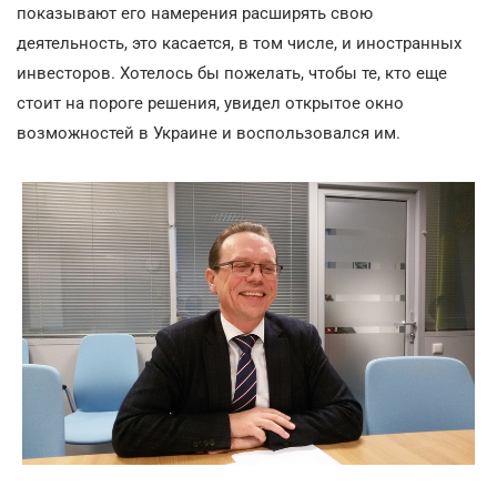
показывают его намерения расширять свою
деятельность, это касается, в том числе, и иностранных
инвесторов. Хотелось бы пожелать, чтобы те, кто еще
стоит на пороге решения, увидел открытое окно
возможностей в Украине и воспользовался им.