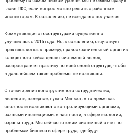
проблему на самом низком уровне: мы не бежим сразу к
главе ГФС, если вопрос можно решить с районным
инспектором. К сожалению, не всегда это получается.
Коммуникация с госструктурами существенно
улучшилась с 2015 года. Но, к сожалению, отсутствует
практика, когда, к примеру, правоохранительный орган из
конкретного кейса делает системный вывод,
распространяет практику по всей своей структуре, чтобы
в дальнейшем такие проблемы не возникали.
С точки зрения конструктивного сотрудничества,
выделить, наверное, нужно Минюст, в то время как
сложности возникают с контролирующими органами,
разными инспекциями, в частности, в сфере экологии,
охраны труда. Мы сейчас готовим системный отчет по
проблемам бизнеса в сфере труда, где будут