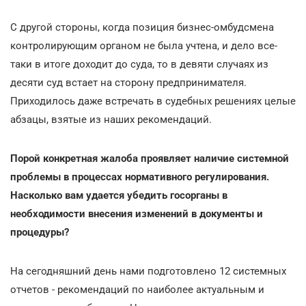
С другой стороны, когда позиция бизнес-омбудсмена
контролирующим органом не была учтена, и дело все-
таки в итоге доходит до суда, то в девяти случаях из
десяти суд встает на сторону предпринимателя.
Приходилось даже встречать в судебных решениях целые
абзацы, взятые из наших рекомендаций.
Порой конкретная жалоба проявляет наличие системной
проблемы в процессах нормативного регулирования.
Насколько вам удается убедить госорганы в
необходимости внесения изменений в документы и
процедуры?
На сегодняшний день нами подготовлено 12 системных
отчетов - рекомендаций по наиболее актуальным и