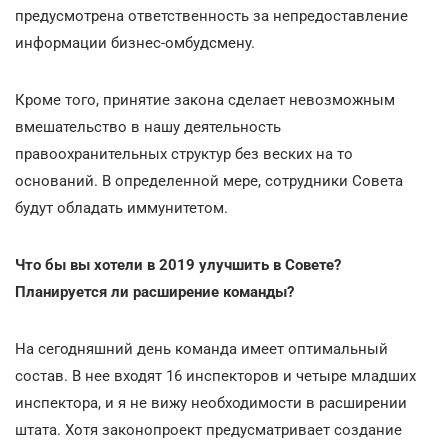
предусмотрена ответственность за непредоставление
информации бизнес-омбудсмену.
Кроме того, принятие закона сделает невозможным
вмешательство в нашу деятельность
правоохранительных структур без веских на то
оснований. В определенной мере, сотрудники Совета
будут обладать иммунитетом.
Что бы вы хотели в 2019 улучшить в Совете?
Планируется ли расширение команды?
На сегодняшний день команда имеет оптимальный
состав. В нее входят 16 инспекторов и четыре младших
инспектора, и я не вижу необходимости в расширении
штата. Хотя законопроект предусматривает создание