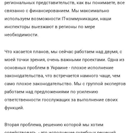
региональных представительств, как вы понимаете, все
связанно с финансированием. Мы максимально
используем возможности IТ-коммуникации, наши
инспекторы выезжают в регионы по мере
необходимости.
Что касается планов, мы сейчас работаем над двумя, с
моей точки зрения, очень важными проектами. Одна из
основных проблем в Украине - плохое исполнение
законодательства, что встречается намного чаще, чем
само плохое законодательство. Мы с группой экспертов
работаем над предложениями по усилению
ответственности госслужащих за выполнение своих
функций.
Вторая проблема, решению которой мы хотим
содействовать, - это исполнение судебных решений.