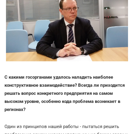
С какими госорганами удалось наладить наиболее
конструктивное взаимодействие? Всегда ли приходится
решать вопрос конкретного предприятия на самом
высоком уровне, особенно кода проблема возникает в
регионах?
Один из принципов нашей работы - пытаться решить