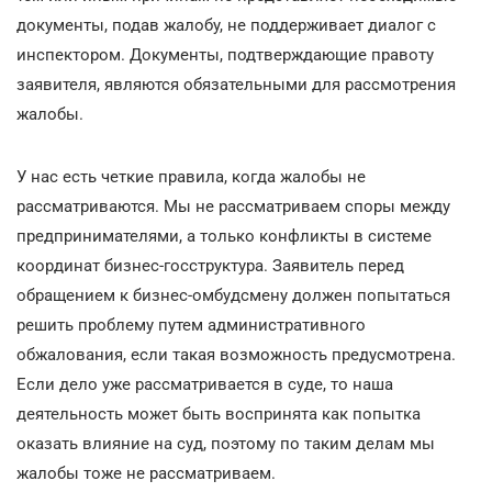
документы, подав жалобу, не поддерживает диалог с
инспектором. Документы, подтверждающие правоту
заявителя, являются обязательными для рассмотрения
жалобы.
У нас есть четкие правила, когда жалобы не
рассматриваются. Мы не рассматриваем споры между
предпринимателями, а только конфликты в системе
координат бизнес-госструктура. Заявитель перед
обращением к бизнес-омбудсмену должен попытаться
решить проблему путем административного
обжалования, если такая возможность предусмотрена.
Если дело уже рассматривается в суде, то наша
деятельность может быть воспринята как попытка
оказать влияние на суд, поэтому по таким делам мы
жалобы тоже не рассматриваем.