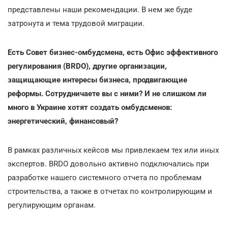
представлены наши рекомендации. В нем же буде
затронута и тема трудовой миграции.
Есть Совет бизнес-омбудсмена, есть Офис эффективного
регулирования (BRDO), другие организации,
защищающие интересы бизнеса, продвигающие
реформы. Сотрудничаете вы с ними? И не слишком ли
много в Украине хотят создать омбудсменов:
энергетический, финансовый?
В рамках различных кейсов мы привлекаем тех или иных
экспертов. BRDO довольно активно подключались при
разработке нашего системного отчета по проблемам
строительства, а также в отчетах по контролирующим и
регулирующим органам.