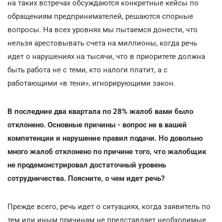
на таких встречах обсуждаются конкретные кейсы по
обращениям предпринимателей, решаются спорные
вопросы. На всех уровнях мы пытаемся донести, что
нельзя арестовывать счета на миллионы, когда речь
идет о нарушениях на тысячи, что в приоритете должна
быть работа не с теми, кто налоги платит, а с
работающими «в тени», игнорирующими закон.
В последние два квартала по 28% жалоб вами было
отклонено. Основные причины - вопрос не в вашей
компетенции и нарушение правил подачи. Но довольно
много жалоб отклонено по причине того, что жалобщик
не продемонстрировал достаточный уровень
сотрудничества. Поясните, о чем идет речь?
Прежде всего, речь идет о ситуациях, когда заявитель по
тем или иным причинам не представляет необходимые