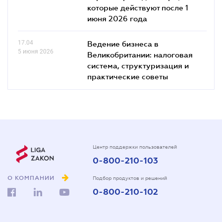
которые действуют после 1
июня 2026 года
17.04
Ведение бизнеса в
5 июня 2026
Великобритании: налоговая
система, структуризация и
практические советы
Центр поддержки пользователей
0-800-210-103
О КОМПАНИИ
Подбор продуктов и решений
0-800-210-102