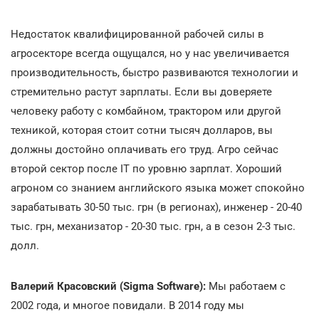
Недостаток квалифицированной рабочей силы в
агросекторе всегда ощущался, но у нас увеличивается
производительность, быстро развиваются технологии и
стремительно растут зарплаты. Если вы доверяете
человеку работу с комбайном, трактором или другой
техникой, которая стоит сотни тысяч долларов, вы
должны достойно оплачивать его труд. Агро сейчас
второй сектор после IT по уровню зарплат. Хороший
агроном со знанием английского языка может спокойно
зарабатывать 30-50 тыс. грн (в регионах), инженер - 20-40
тыс. грн, механизатор - 20-30 тыс. грн, а в сезон 2-3 тыс.
долл.
Валерий Красовский (Sigma Software):
Мы работаем с
2002 года, и многое повидали. В 2014 году мы