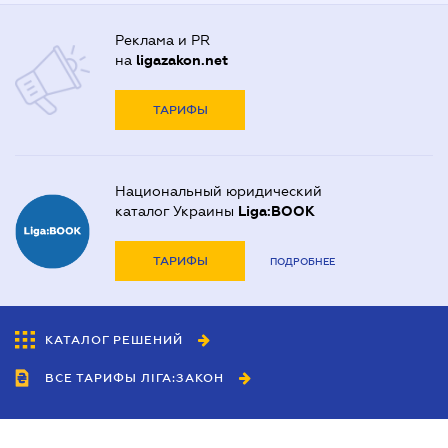
Реклама и PR
на
ligazakon.net
ТАРИФЫ
Национальный юридический
каталог Украины
Liga:BOOK
ТАРИФЫ
ПОДРОБНЕЕ
КАТАЛОГ РЕШЕНИЙ
ВСЕ ТАРИФЫ ЛІГА:ЗАКОН
Сотрудничество