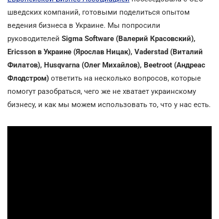
шведских компаний, готовыми поделиться опытом
ведения бизнеса в Украине. Мы попросили
руководителей
Sigma Software (Валерий Красовский),
Ericsson в Украине (Ярослав Ницак),
Vаderstad
(Виталий
Филатов), Husqvarna (Олег Михайлов), Beetroot (Андреас
Флодстром)
ответить на несколько вопросов, которые
помогут разобраться, чего же не хватает украинскому
бизнесу, и как мы можем использовать то, что у нас есть.