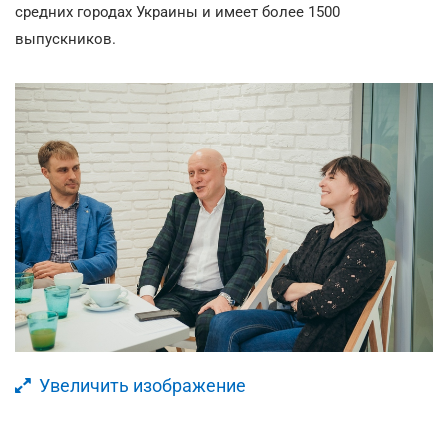
средних городах Украины и имеет более 1500
выпускников.
Увеличить изображение