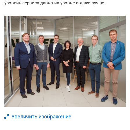
уровень сервиса давно на уровне и даже лучше.
Увеличить изображение