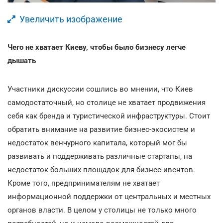
Увеличить изображение
Чего не хватает Киеву, чтобы было бизнесу легче
дышать
Участники дискуссии сошлись во мнении, что Киев
самодостаточный, но столице не хватает продвижения
себя как бренда и туристической инфраструктуры. Стоит
обратить внимание на развитие бизнес-экосистем и
недостаток венчурного капитала, который мог бы
развивать и поддерживать различные стартапы, на
недостаток больших площадок для бизнес-ивентов.
Кроме того, предпринимателям не хватает
информационной поддержки от центральных и местных
органов власти. В целом у столицы не только много