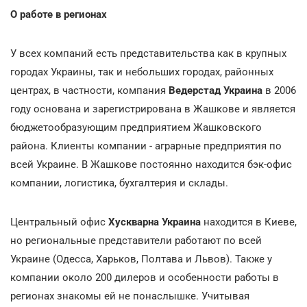
О работе в регионах
У всех компаний есть представительства как в крупных
городах Украины, так и небольших городах, районных
центрах, в частности, компания
Ведерстад Украина
в 2006
году основана и зарегистрирована в Жашкове и является
бюджетообразующим предприятием Жашковского
района. Клиенты компании - аграрные предприятия по
всей Украине. В Жашкове постоянно находится бэк-офис
компании, логистика, бухгалтерия и склады.
Центральный офис
Хускварна Украина
находится в Киеве,
но региональные представители работают по всей
Украине (Одесса, Харьков, Полтава и Львов). Также у
компании около 200 дилеров и особенности работы в
регионах знакомы ей не понаслышке. Учитывая