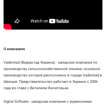
О компаниях
Vаderstad (Ведерстад Украина) - шведская компания по
производству сельскохозяйственной техники, основное
производство которой расположено в городе Vаderstad в
Швеции. Представительство работает в Украине с 2006
года во главе с Виталием Филатовым.
Sigma Software - шведская компания с украинскими