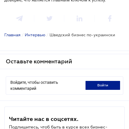
Главная
/
Интервью
/
Шведский бизнес по-украински
Оставьте комментарий
Войдите, чтобы оставить
войти
комментарий
Читайте нас в соцсетях.
Подпишитесь, чтоб быть в курсе всех бизнес-