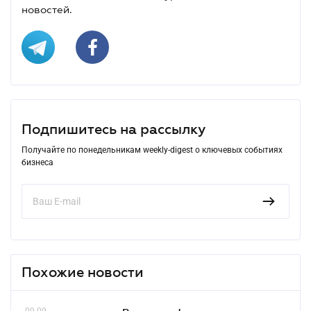
новостей.
Подпишитесь на рассылку
Получайте по понедельникам weekly-digest о ключевых событиях
бизнеса
Похожие новости
09.09