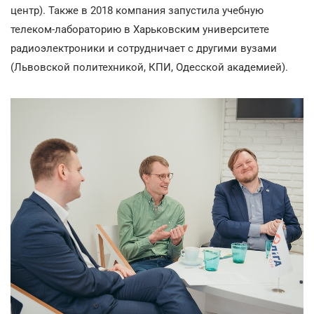
центр). Также в 2018 компания запустила учебную
телеком-лабораторию в Харьковским университете
радиоэлектроники и сотрудничает с другими вузами
(Львовской политехникой, КПИ, Одесской академией).