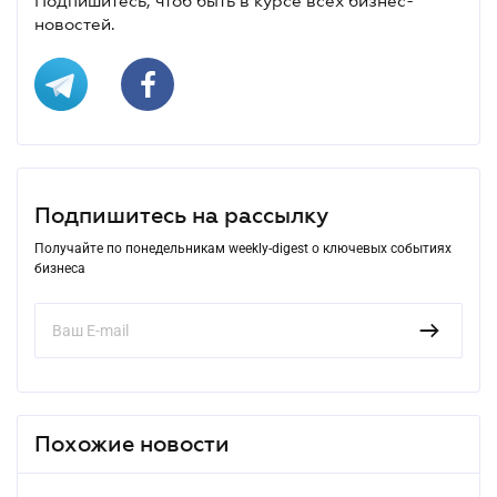
Подпишитесь, чтоб быть в курсе всех бизнес-
новостей.
Подпишитесь на рассылку
Получайте по понедельникам weekly-digest о ключевых событиях
бизнеса
Похожие новости