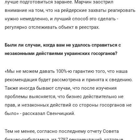
лучше подготовиться заранее. Марчин заострил
внимание на том, что на рейдерские захваты реагировать
нужно немедленно, и лучший способ это сделать -
регулярно отслеживать объект в реестрах.
Были ли случаи, когда вам не удалось справиться с
незаконными действиями украинских госорганов?
«Мы не можем давать 100%-ю гарантию того, что наша
рекомендация будет рассмотрена и принята к сведению.
Также иногда бывают случаи, что после изучения
проблемы выясняется, что бизнес действительно не
прав, и незаконных действий со стороны госорганов не
было» - рассказал Свенчицкий.
Тем не менее, согласно последнему отчету Совета
бизнес-омбудсмена, из 2797 рекомендаций, которые