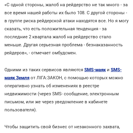
«С одной стороны, жалоб на рейдерство не так много - за
все время нашей работы их было 108. С другой стороны -
в группе риска рейдерской атаки находятся все. Но я могу
сказать, что есть положительная тенденция - за
последние 2 квартала жалоб на рейдерство стало
меньше. Другая серьезная проблема - безнаказанность
рейдеров», - отмечает омбудсмен.
Одними из таких сервисов являются
SMS-маяк
и
SMS-
маяк Земля
от ЛІГА:ЗАКОН, с помощью которых можно
оперативно узнать об изменениях в реестре
недвижимости (через SMS- сообщение, электронным
письмом, или же через уведомление в кабинете
пользователя).
Чтобы защитить свой бизнес от незаконного захвата,