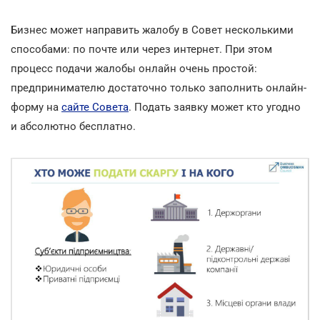
Бизнес может направить жалобу в Совет несколькими
способами: по почте или через интернет. При этом
процесс подачи жалобы онлайн очень простой:
предпринимателю достаточно только заполнить онлайн-
форму на
сайте Совета
. Подать заявку может кто угодно
и абсолютно бесплатно.