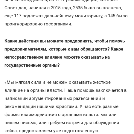
Совет дал, начиная с 2015 года, 2535 было выполнено,
еще 117 подлежат дальнейшему мониторингу, а 145 было
проигнорировано госорганами.
Какие действия вы можете предпринять, чтобы помочь
предпринимателям, которые к вам обращаются? Какое
непосредственное влияние можете оказывать на
государственные органы?
«Мы мягкая сила и не можем оказывать жесткое
влияние на органы власти. Наша помощь заключается в
написании аргументированных разъяснений и
рекомендаций нашими юристами. У нас есть разные
формы взаимодействия с органами власти: мы или
пишем письмо, или требуем встречи для обсуждения
кейса, предоставляем уже подготовленную