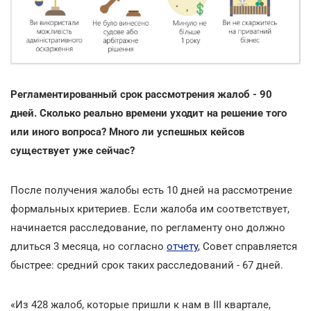
Регламентированный срок рассмотрения жалоб - 90
дней. Сколько реально времени уходит на решение того
или иного вопроса? Много ли успешных кейсов
существует уже сейчас?
После получения жалобы есть 10 дней на рассмотрение
формальных критериев. Если жалоба им соответствует,
начинается расследование, по регламенту оно должно
длиться 3 месяца, но согласно
отчету
, Совет справляется
быстрее: средний срок таких расследований - 67 дней.
«Из 428 жалоб, которые пришли к нам в ІІІ квартале,