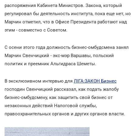
распоряжения Кабинета Министров. Закона, который
регулировал бы деятельность института, пока еще нет, но
Марчин отметил, что в Офисе Президента работают над
этим - совместно с Советом.
С осени этого года должность бизнес-омбудсмена занял
Марчин Свенчицкий - экс-мэр Варшавы, польский
политик и преемник Альгидраса Шеметы.
В эксклюзивном интервью для
ЛІГА:ЗАКОН Бизнес
господин Свенчицкий рассказал, как подать жалобу
бизнес-омбудсмену, как защитить свой бизнес от
незаконных действий Налоговой службы,
правоохранительных органов и других органов власти.