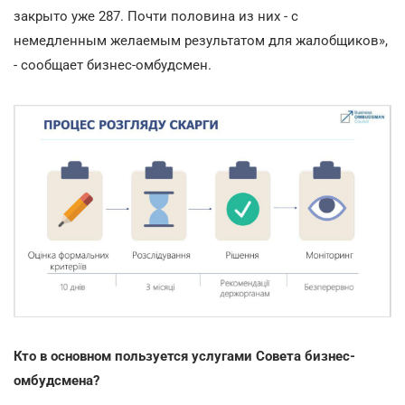
закрыто уже 287. Почти половина из них - с
немедленным желаемым результатом для жалобщиков»,
- сообщает бизнес-омбудсмен.
Кто в основном пользуется услугами Совета бизнес-
омбудсмена?