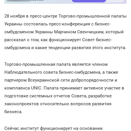
28 ноября в пресс-центре Торгово-промышленной палаты
Украины состоялась пресс-конференция с бизнес-
омбудсменом Украины Марчином Свенчицким, который
рассказал о том, как функционирует Совет бизнес-
омбудсмена и какие тенденции развития этого института.
Торгово-промышленная палата является членом
Наблюдательного совета бизнес-омбудсмена, а также
партнером Всеукраинской сети добропорядочности и
комплаенса UNIC. Палата принимает активное участие в
подготовке системных отчетов Совета, разработке
законопроектов относительно вопросов развития
бизнеса.
Сейчас институт функционирует на основании