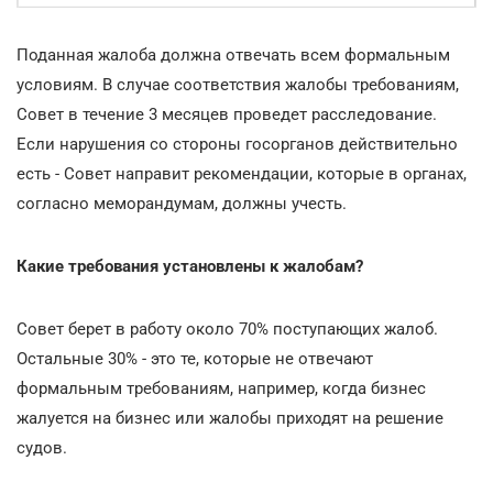
Поданная жалоба должна отвечать всем формальным
условиям. В случае соответствия жалобы требованиям,
Совет в течение 3 месяцев проведет расследование.
Если нарушения со стороны госорганов действительно
есть - Совет направит рекомендации, которые в органах,
согласно меморандумам, должны учесть.
Какие требования установлены к жалобам?
Совет берет в работу около 70% поступающих жалоб.
Остальные 30% - это те, которые не отвечают
формальным требованиям, например, когда бизнес
жалуется на бизнес или жалобы приходят на решение
судов.