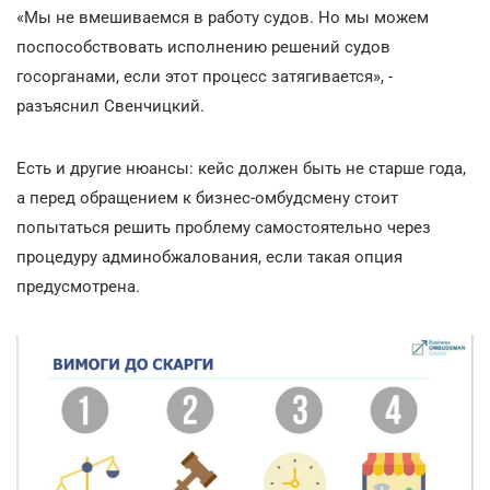
«Мы не вмешиваемся в работу судов. Но мы можем
поспособствовать исполнению решений судов
госорганами, если этот процесс затягивается», -
разъяснил Свенчицкий.
Есть и другие нюансы: кейс должен быть не старше года,
а перед обращением к бизнес-омбудсмену стоит
попытаться решить проблему самостоятельно через
процедуру админобжалования, если такая опция
предусмотрена.