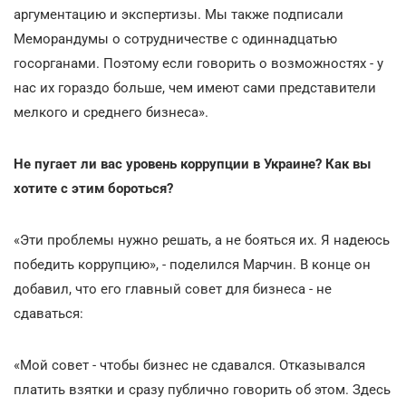
аргументацию и экспертизы. Мы также подписали
Меморандумы о сотрудничестве с одиннадцатью
госорганами. Поэтому если говорить о возможностях - у
нас их гораздо больше, чем имеют сами представители
мелкого и среднего бизнеса».
Не пугает ли вас уровень коррупции в Украине? Как вы
хотите с этим бороться?
«Эти проблемы нужно решать, а не бояться их. Я надеюсь
победить коррупцию», - поделился Марчин. В конце он
добавил, что его главный совет для бизнеса - не
сдаваться:
«Мой совет - чтобы бизнес не сдавался. Отказывался
платить взятки и сразу публично говорить об этом. Здесь