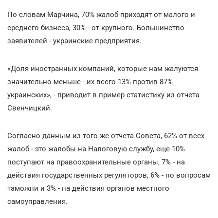
По словам Марчина, 70% жалоб приходят от малого и
среднего бизнеса, 30% - от крупного. Большинство
заявителей - украинские предприятия.
«Доля иностранных компаний, которые нам жалуются
значительно меньше - их всего 13% против 87%
украинских», - приводит в пример статистику из отчета
Свенчицкий.
Согласно данным из того же отчета Совета, 62% от всех
жалоб - это жалобы на Налоговую службу, еще 10%
поступают на правоохранительные органы, 7% - на
действия государственных регуляторов, 6% - по вопросам
таможни и 3% - на действия органов местного
самоуправления.