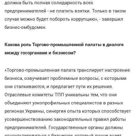
должна быть полная солидарность всех
предпринимателей - не платить взятки. Только в таком
случае можно будет побороть коррупцию», - завершил
бизнес-омбудсмен.
Какова роль Торгово-промышленной палаты в диалоге
между госорганами и бизнесом?
«Торгово-промышленная палата транслирует настроение
бизнеса, озвучивает проблемные вопросы, с которыми
они сталкиваются, и предлагает пути их решения.
Отраслевые комитеты ТПП уникальны тем, что они
объединяют узкопрофильных специалистов в разных
регионах Украины, синергия опыта которых способствует
усовершенствованию законодательных правил работы
предпринимателей. Государственные органы должны
консультироваться с бизнесом, который лучше знает