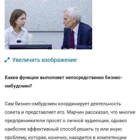
Увеличить изображение
Какие функции выполняет непосредственно бизнес-
омбудсмен?
Сам бизнес-омбудсмен координирует деятельность
совета и представляет его. Марчин рассказал, что многие
предприниматели просят о личной аудиенции, однако
наиболее эффективный способ решить ту или иную
проблему, которая, конечно, находится в компетенции