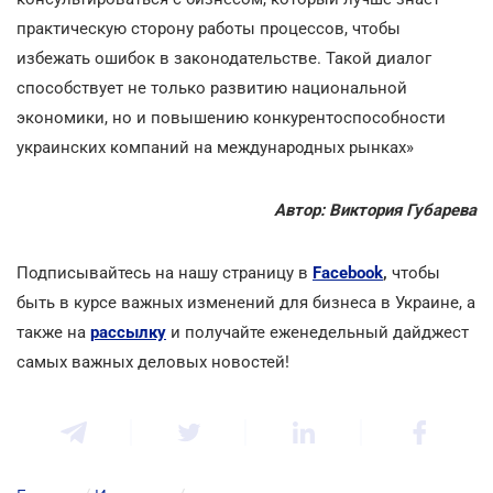
практическую сторону работы процессов, чтобы
избежать ошибок в законодательстве. Такой диалог
способствует не только развитию национальной
экономики, но и повышению конкурентоспособности
украинских компаний на международных рынках»
Автор: Виктория Губарева
Подписывайтесь на нашу страницу в
Facebook
,
чтобы
быть в курсе важных изменений для бизнеса в Украине, а
также на
рассылку
и получайте еженедельный дайджест
самых важных деловых новостей!