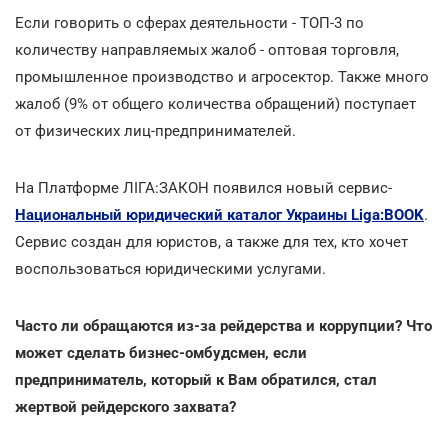
Если говорить о сферах деятельности - ТОП-3 по
количеству направляемых жалоб - оптовая торговля,
промышленное производство и агросектор. Также много
жалоб (9% от общего количества обращений) поступает
от физических лиц-предпринимателей.
На Платформе ЛІГА:ЗАКОН появился новый сервис-
Национальный юридический каталог Украины Liga:BOOK
.
Сервис создан для юристов, а также для тех, кто хочет
воспользоваться юридическими услугами.
Часто ли обращаются из-за рейдерства и коррупции? Что
может сделать бизнес-омбудсмен, если
предприниматель, который к Вам обратился, стал
жертвой рейдерского захвата?