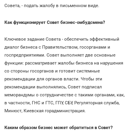
Совета, - подать жалобу в письменном виде.
Как функционирует Совет бизнес-омбудсмена?
Ключевое задание Совета - обеспечить эффективный
диалог бизнеса с Правительством, госорганами и
госпредприятиями. Совет выполняет две основные
функции: рассматривает жалобы бизнеса на нарушения
со стороны госорганов и готовит системные
рекомендации для органов власти. Чтобы эти
рекомендации выполнялись, Совет подписал
меморандумы о сотрудничестве с такими органами, как,
в частности, ГНС и ГТС, ГПУ, СБУ, Регуляторная служба,
Минюст, Киевская горадминистрация.
Каким образом бизнес может обратиться в Совет?