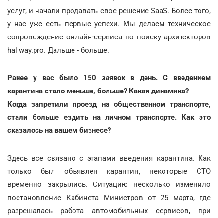
услуг, и начали продавать свое решение SaaS. Более того,
у нас уже есть первые успехи. Мы делаем техническое
сопровождение онлайн-сервиса по поиску архитекторов
hallway.pro. Дальше - больше.
Ранее у вас было 150 заявок в день. С введением
карантина стало меньше, больше? Какая динамика?
Когда запретили проезд на общественном транспорте,
стали больше ездить на личном транспорте. Как это
сказалось на вашем бизнесе?
Здесь все связано с этапами введения карантина. Как
только был объявлен карантин, некоторые СТО
временно закрылись. Ситуацию несколько изменило
постановление Кабинета Министров от 25 марта, где
разрешалась работа автомобильных сервисов, при