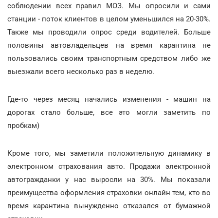
соблюдении всех правил МОЗ. Мы опросили и сами
станции - поток клиентов в целом уменьшился на 20-30%.
Также мы проводили опрос среди водителей. Больше
половины автовладельцев на время карантина не
пользовались своим транспортным средством либо же
выезжали всего несколько раз в неделю.
Где-то через месяц начались изменения - машин на
дорогах стало больше, все это могли заметить по
пробкам)
Кроме того, мы заметили положительную динамику в
электронном страхования авто. Продажи электронной
автогражданки у нас выросли на 30%. Мы показали
преимущества оформления страховки онлайн тем, кто во
время карантина вынужденно отказался от бумажной