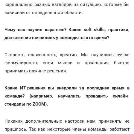
кардинально разных взглядов на ситуацию, которые бы
зависели от определенной области.
Чему вас научил карантин? Какие soft skills, практики,
достижения появились у команды за это время?
Скорость, слаженность, креатив. Мы научились лучше
формулировать свои мысли и пожелания, быстро
принимать важные решения.
Какие ИТ-решения вы внедрили за последнее время в
команде? (например, научились проводить онлайн-
стендапы по ZOOM).
Никаких дополнительных настроек нам применять не
пришлось. Так как некоторые члены команды работают