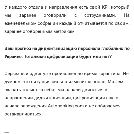
У каждого отдела и направления есть свой KPI, который
мы заранее оговорили с сотрудниками. На
еженедельном собрании каждый отчитывается по своим,
заранее оговоренным метрикам.
Ваш прогноз на диджитализацию персонала глобально по
Украине. Тотальная цифровизация будет или нет?
Серьезный сдвиг уже произошел во время карантина. Не
думаем, что ситуация сильно изменится после. Можем
сказать только за себя - мы начали двигаться в
направлении диджитализации, цифровизации еще в
начале зарождения Autobooking.com и не собираемся
останавливаться.
__