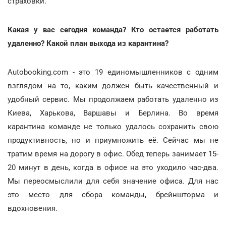
страховки.
Какая у вас сегодня команда? Кто остается работать
удаленно? Какой план выхода из карантина?
Autobooking.com - это 19 единомышленников с одним
взглядом на то, каким должен быть качественный и
удобный сервис. Мы продолжаем работать удаленно из
Киева, Харькова, Варшавы и Берлина. Во время
карантина команде не только удалось сохранить свою
продуктивность, но и приумножить её. Сейчас мы не
тратим время на дорогу в офис. Обед теперь занимает 15-
20 минут в день, когда в офисе на это уходило час-два.
Мы переосмыслили для себя значение офиса. Для нас
это место для сбора команды, брейншторма и
вдохновения.