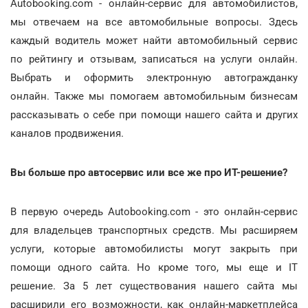
Autobooking.com - онлайн-сервис для автомобилистов,
мы отвечаем на все автомобильные вопросы. Здесь
каждый водитель может найти автомобильный сервис
по рейтингу и отзывам, записаться на услуги онлайн.
Выбрать и оформить электронную автогражданку
онлайн. Также мы помогаем автомобильным бизнесам
рассказывать о себе при помощи нашего сайта и других
каналов продвижения.
Вы больше про автосервис или все же про ИТ-решение?
В первую очередь Autobooking.com - это онлайн-сервис
для владельцев транспортных средств. Мы расширяем
услуги, которые автомобилисты могут закрыть при
помощи одного сайта. Но кроме того, мы еще и IT
решение. За 5 лет существования нашего сайта мы
расширили его возможности, как онлайн-маркетплейса