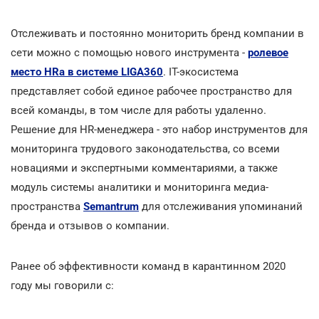
Отслеживать и постоянно мониторить бренд компании в
сети можно с помощью нового инструмента -
ролевое
место HRа в системе LIGA360
. IT-экосистема
представляет собой единое рабочее пространство для
всей команды, в том числе для работы удаленно.
Решение для HR-менеджера - это набор инструментов для
мониторинга трудового законодательства, со всеми
новациями и экспертными комментариями, а также
модуль системы аналитики и мониторинга медиа-
пространства
Semantrum
для отслеживания упоминаний
бренда и отзывов о компании.
Ранее об эффективности команд в карантинном 2020
году мы говорили с: