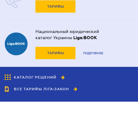
ТАРИФЫ
Национальный юридический
каталог Украины
Liga:BOOK
ТАРИФЫ
ПОДРОБНЕЕ
КАТАЛОГ РЕШЕНИЙ
ВСЕ ТАРИФЫ ЛІГА:ЗАКОН
Сотрудничество
Агенты
Дилеры
Политика