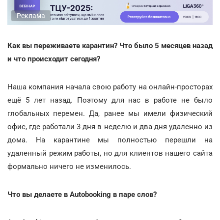
Реклама
Как вы переживаете карантин? Что было 5 месяцев назад
и что происходит сегодня?
Наша компания начала свою работу на онлайн-просторах
ещё 5 лет назад. Поэтому для нас в работе не было
глобальных перемен. Да, ранее мы имели физический
офис, где работали 3 дня в неделю и два дня удаленно из
дома. На карантине мы полностью перешли на
удаленный режим работы, но для клиентов нашего сайта
формально ничего не изменилось.
Что вы делаете в Autobooking в паре слов?