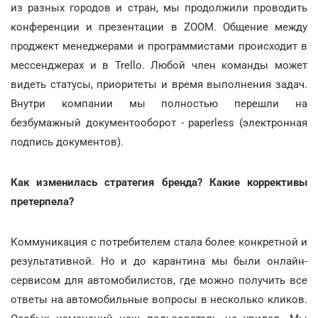
из разных городов и стран, мы продолжили проводить
конференции и презентации в ZOOM. Общение между
проджект менеджерами и программистами происходит в
мессенджерах и в Trello. Любой член команды может
видеть статусы, приоритеты и время выполнения задач.
Внутри компании мы полностью перешли на
безбумажный документооборот - paperless (электронная
подпись документов).
Как изменилась стратегия бренда? Какие коррективы
претерпела?
Коммуникация с потребителем стала более конкретной и
результативной. Но и до карантина мы были онлайн-
сервисом для автомобилистов, где можно получить все
ответы на автомобильные вопросы в несколько кликов.