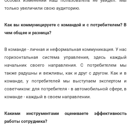
Особых изменений наш пользователь не увидел. Мы
только увеличили свою аудиторию.
Как вы коммуницируете с командой и с потребителем? В
чем общее и разница?
В команде - личная и неформальная коммуникация. У нас
горизонтальная система управления, здесь каждый
начальник своего направления. С потребителем мы
также радушны и вежливы, как и друг с другом. Как и в
команде, у потребителей мы выступаем экспертом и
советчиком: для потребителя - в автомобильной сфере, в
команде - каждый в своем направлении.
Какими инструментами оцениваете эффективность
работы сотрудника?