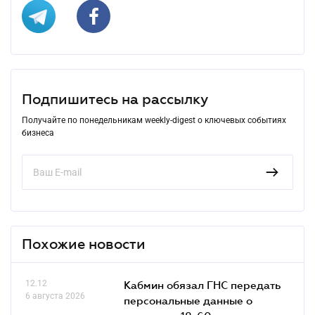
Подпишитесь на рассылку
Получайте по понедельникам weekly-digest о ключевых событиях
бизнеса
Похожие новости
12.12
Кабмин обязал ГНС передать
6 августа 2026
персональные данные о