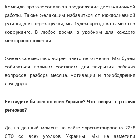
Команда проголосовала за продолжение дистанционной
работы. Также желающим избавиться от каждодневной
рутины, для перезагрузки, мы будем арендовать место в
коворкинге. В любое время, в удобном для каждого
месторасположении.
Живых совместных встреч никто не отменял. Мы будем
собираться полным составом для закрытия рабочих
вопросов, разбора месяца, мотивации и приободрения
друг друга.
Вы ведете бизнес по всей Украине? Что говорят в разных
регионах?
Да, на данный момент на сайте зарегистрировано 2248
СТО со всех уголков Украины. Мы не заметили