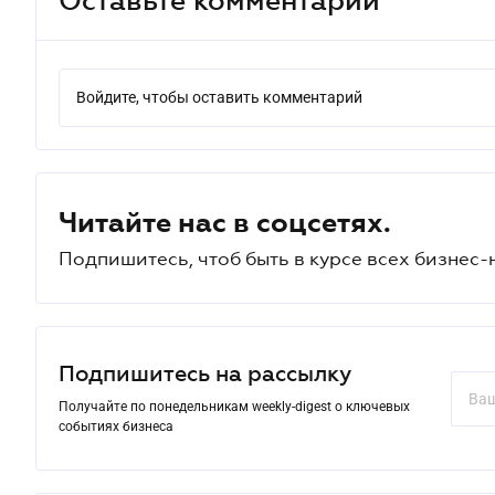
Войдите, чтобы оставить комментарий
Читайте нас в соцсетях.
Подпишитесь, чтоб быть в курсе всех бизнес-
Подпишитесь на рассылку
Получайте по понедельникам weekly-digest о ключевых
событиях бизнеса