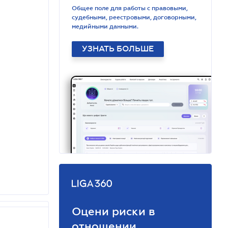
Общее поле для работы с правовыми,
судебными, реестровыми, договорными,
медийными данными.
УЗНАТЬ БОЛЬШЕ
Оцени риски в
отношении