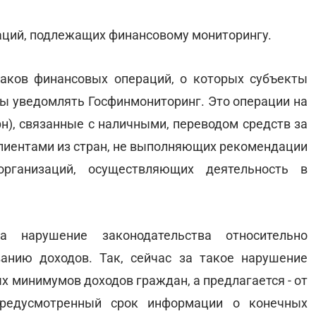
аций, подлежащих финансовому мониторингу.
аков финансовых операций, о которых субъекты
ы уведомлять Госфинмониторинг. Это операции на
грн), связанные с наличными, переводом средств за
клиентами из стран, не выполняющих рекомендации
организаций, осуществляющих деятельность в
 нарушение законодательства относительно
анию доходов. Так, сейчас за такое нарушение
х минимумов доходов граждан, а предлагается - от
предусмотренный срок информации о конечных