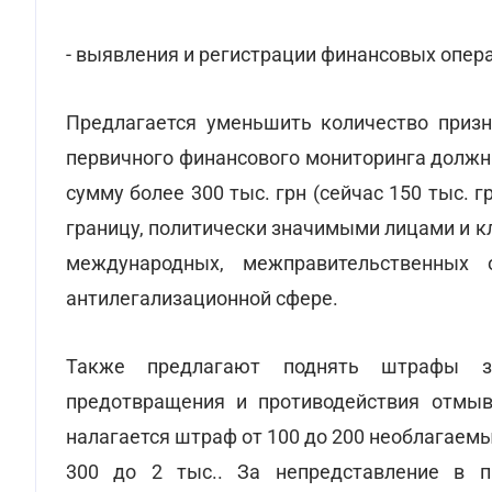
- выявления и регистрации финансовых опер
Предлагается уменьшить количество призн
первичного финансового мониторинга должн
сумму более 300 тыс. грн (сейчас 150 тыс. 
границу, политически значимыми лицами и 
международных, межправительственных 
антилегализационной сфере.
Также предлагают поднять штрафы за
предотвращения и противодействия отмыв
налагается штраф от 100 до 200 необлагаемы
300 до 2 тыс.. За непредставление в 