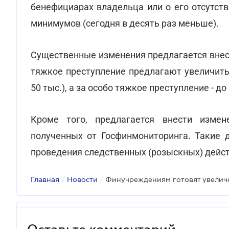
бенефициарах владельца или о его отсутств
минимумов (сегодня в десять раз меньше).
Существенные изменения предлагается вне
тяжкое преступление предлагают увеличить
50 тыс.), а за особо тяжкое преступление - до 
Кроме того, предлагается внести изме
полученных от Госфинмониторинга. Такие 
проведения следственных (розыскных) дейст
Главная
/
Новости
/
Оставьте комментарий