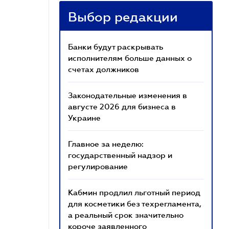
Выбор редакции
Банки будут раскрывать
исполнителям больше данных о
счетах должников
Законодательные изменения в
августе 2026 для бизнеса в
Украине
Главное за неделю:
государственный надзор и
регулирование
Кабмин продлил льготный период
для косметики без техрегламента,
а реальный срок значительно
короче заявленного